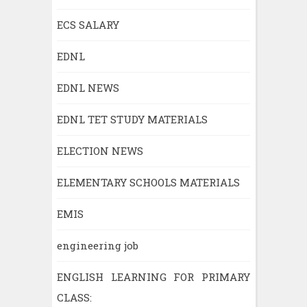
ECS SALARY
EDNL
EDNL NEWS
EDNL TET STUDY MATERIALS
ELECTION NEWS
ELEMENTARY SCHOOLS MATERIALS
EMIS
engineering job
ENGLISH LEARNING FOR PRIMARY
CLASS: