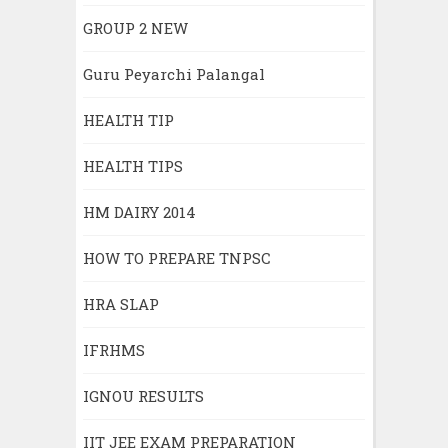
GROUP 2 NEW
Guru Peyarchi Palangal
HEALTH TIP
HEALTH TIPS
HM DAIRY 2014
HOW TO PREPARE TNPSC
HRA SLAP
IFRHMS
IGNOU RESULTS
IIT JEE EXAM PREPARATION