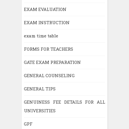
EXAM EVALUATION
EXAM INSTRUCTION
exam time table
FORMS FOR TEACHERS
GATE EXAM PREPARATION
GENERAL COUNSELING
GENERAL TIPS
GENUINESS FEE DETAILS FOR ALL
UNIVERSITIES
GPF