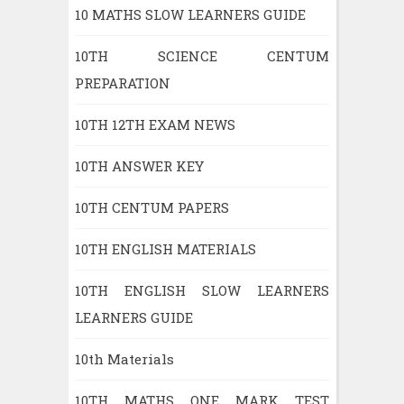
10 MATHS SLOW LEARNERS GUIDE
10TH SCIENCE CENTUM
PREPARATION
10TH 12TH EXAM NEWS
10TH ANSWER KEY
10TH CENTUM PAPERS
10TH ENGLISH MATERIALS
10TH ENGLISH SLOW LEARNERS
LEARNERS GUIDE
10th Materials
10TH MATHS ONE MARK TEST