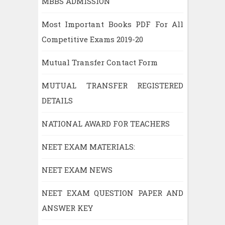
MBBS ADMISSION
Most Important Books PDF For All
Competitive Exams 2019-20
Mutual Transfer Contact Form
MUTUAL TRANSFER REGISTERED
DETAILS
NATIONAL AWARD FOR TEACHERS
NEET EXAM MATERIALS:
NEET EXAM NEWS
NEET EXAM QUESTION PAPER AND
ANSWER KEY