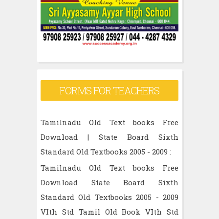
FORMS FOR TEACHERS
Tamilnadu Old Text books Free
Download | State Board Sixth
Standard Old Textbooks 2005 - 2009 :
Tamilnadu Old Text books Free
Download State Board Sixth
Standard Old Textbooks 2005 - 2009
VIth Std Tamil Old Book VIth Std