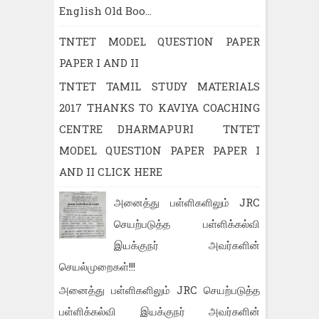
English Old Boo...
TNTET MODEL QUESTION PAPER
PAPER I AND II
TNTET TAMIL STUDY MATERIALS
2017 THANKS TO KAVIYA COACHING
CENTRE DHARMAPURI TNTET
MODEL QUESTION PAPER PAPER I
AND II CLICK HERE
அனைத்து பள்ளிகளிலும் JRC
செயற்படுத்த பள்ளிக்கல்வி
இயக்குநர் அவர்களின்
செயல்முறைகள்!!!
அனைத்து பள்ளிகளிலும் JRC செயற்படுத்த
பள்ளிக்கல்வி இயக்குநர் அவர்களின்