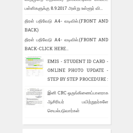
பள்ளிகளுக்கு 8.9.2017 அன்று உள்ளூர் வி...
திரள் பதிவேடு A4- வடிவில்.(FRONT AND
BACK)
திரள் பதிவேடு A4- வடிவில்.(FRONT AND
BACK-CLICK HERE...
EMIS - STUDENT ID CARD -
ONLINE PHOTO UPDATE -
STEP BY STEP PROCEDURE :
இனி CRC ஒருங்கிணைப்பாளராக
ஆசிரியர் பயிற்றுநர்களே
செயல்படுவார்கள்