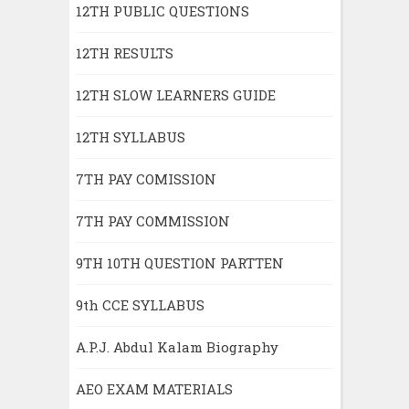
12TH PUBLIC QUESTIONS
12TH RESULTS
12TH SLOW LEARNERS GUIDE
12TH SYLLABUS
7TH PAY COMISSION
7TH PAY COMMISSION
9TH 10TH QUESTION PARTTEN
9th CCE SYLLABUS
A.P.J. Abdul Kalam Biography
AEO EXAM MATERIALS