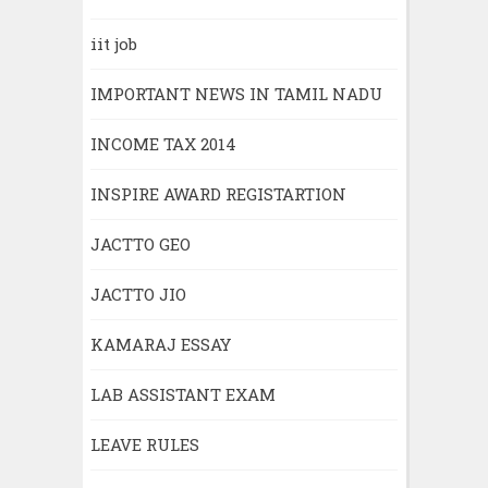
iit job
IMPORTANT NEWS IN TAMIL NADU
INCOME TAX 2014
INSPIRE AWARD REGISTARTION
JACTTO GEO
JACTTO JIO
KAMARAJ ESSAY
LAB ASSISTANT EXAM
LEAVE RULES