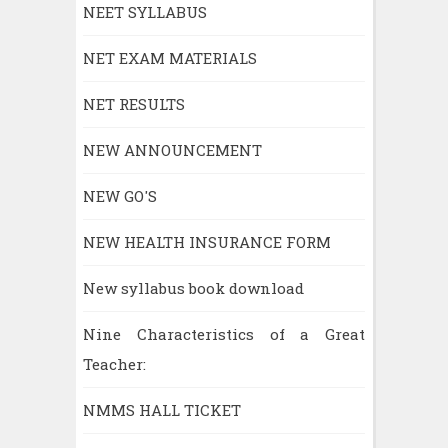
NEET SYLLABUS
NET EXAM MATERIALS
NET RESULTS
NEW ANNOUNCEMENT
NEW GO'S
NEW HEALTH INSURANCE FORM
New syllabus book download
Nine Characteristics of a Great
Teacher:
NMMS HALL TICKET