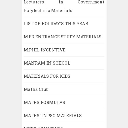
Lecturers in Government
Polytechnic Materials
LIST OF HOLIDAY'S THIS YEAR
M.ED ENTRANCE STUDY MATERIALS
M.PHIL INCENTIVE
MANRAM IN SCHOOL
MATERIALS FOR KIDS
Maths Club:
MATHS FORMULAS
MATHS TNPSC MATERIALS