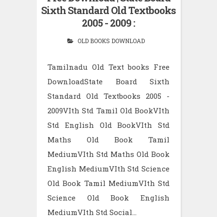
Sixth Standard Old Textbooks
2005 - 2009 :
OLD BOOKS DOWNLOAD
Tamilnadu Old Text books Free
DownloadState Board Sixth
Standard Old Textbooks 2005 -
2009VIth Std Tamil Old BookVIth
Std English Old BookVIth Std
Maths Old Book Tamil
MediumVIth Std Maths Old Book
English MediumVIth Std Science
Old Book Tamil MediumVIth Std
Science Old Book English
MediumVIth Std Social...