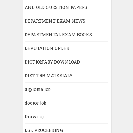
AND OLD QUESTION PAPERS
DEPARTMENT EXAM NEWS
DEPARTMENTAL EXAM BOOKS
DEPUTATION ORDER
DICTIONARY DOWNLOAD
DIET TRB MATERIALS
diploma job
doctor job
Drawing
DSE PROCEEDING