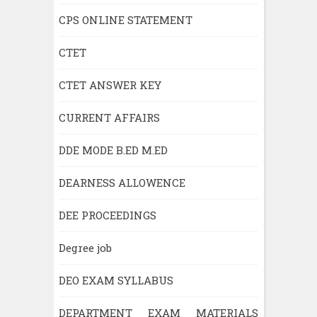
CPS ONLINE STATEMENT
CTET
CTET ANSWER KEY
CURRENT AFFAIRS
DDE MODE B.ED M.ED
DEARNESS ALLOWENCE
DEE PROCEEDINGS
Degree job
DEO EXAM SYLLABUS
DEPARTMENT EXAM MATERIALS