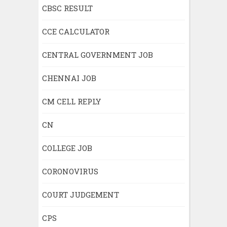
CBSC RESULT
CCE CALCULATOR
CENTRAL GOVERNMENT JOB
CHENNAI JOB
CM CELL REPLY
CN
COLLEGE JOB
CORONOVIRUS
COURT JUDGEMENT
CPS