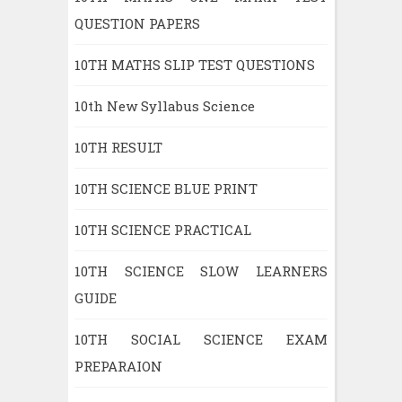
QUESTION PAPERS
10TH MATHS SLIP TEST QUESTIONS
10th New Syllabus Science
10TH RESULT
10TH SCIENCE BLUE PRINT
10TH SCIENCE PRACTICAL
10TH SCIENCE SLOW LEARNERS
GUIDE
10TH SOCIAL SCIENCE EXAM
PREPARAION