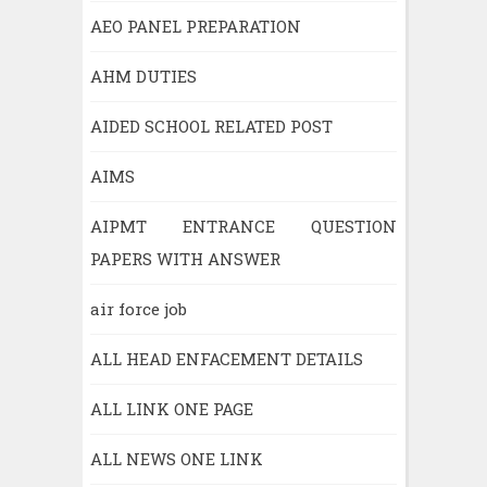
AEO PANEL PREPARATION
AHM DUTIES
AIDED SCHOOL RELATED POST
AIMS
AIPMT ENTRANCE QUESTION
PAPERS WITH ANSWER
air force job
ALL HEAD ENFACEMENT DETAILS
ALL LINK ONE PAGE
ALL NEWS ONE LINK