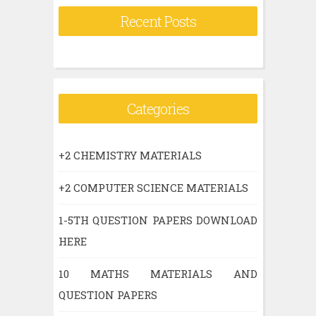
Recent Posts
Categories
+2 CHEMISTRY MATERIALS
+2 COMPUTER SCIENCE MATERIALS
1-5TH QUESTION PAPERS DOWNLOAD
HERE
10 MATHS MATERIALS AND
QUESTION PAPERS