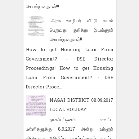
செயல்முறைகள்!!!
-அரசு ஊழியர் வீட்டு கடன்
பெறுவது குறித்து இயக்குநர்
செயல்முறைகள்!!
How to get Housing Loan From
Government? - DSE Director
Proceedings! How to get Housing
Loan From Government? - DSE
Director Proce...
NAGAI DISTRICT 08.09.2017
LOCAL HOLIDAY:
நாகப்பட்டினம் மாவட்ட
பள்ளிகளுக்கு 8.9.2017 அன்று உள்ளூர்
விடுமுறை அறிவிப்பு. நாகப்பட்டினம் மாவட்ட