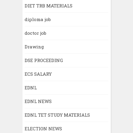
DIET TRB MATERIALS
diploma job
doctor job
Drawing
DSE PROCEEDING
ECS SALARY
EDNL
EDNL NEWS
EDNL TET STUDY MATERIALS
ELECTION NEWS