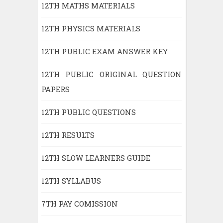
12TH MATHS MATERIALS
12TH PHYSICS MATERIALS
12TH PUBLIC EXAM ANSWER KEY
12TH PUBLIC ORIGINAL QUESTION
PAPERS
12TH PUBLIC QUESTIONS
12TH RESULTS
12TH SLOW LEARNERS GUIDE
12TH SYLLABUS
7TH PAY COMISSION