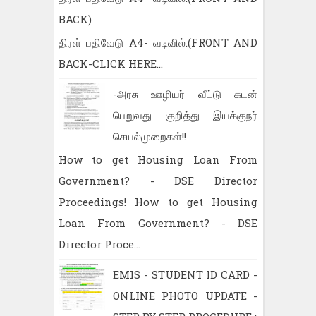
BACK)
திரள் பதிவேடு A4- வடிவில்.(FRONT AND
BACK-CLICK HERE...
-அரசு ஊழியர் வீட்டு கடன்
பெறுவது குறித்து இயக்குநர்
செயல்முறைகள்!!
How to get Housing Loan From
Government? - DSE Director
Proceedings! How to get Housing
Loan From Government? - DSE
Director Proce...
EMIS - STUDENT ID CARD -
ONLINE PHOTO UPDATE -