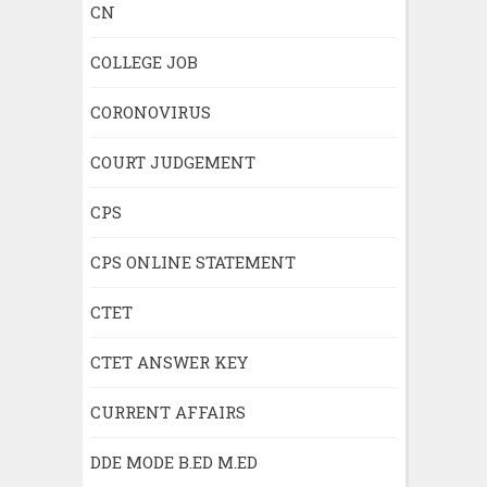
CN
COLLEGE JOB
CORONOVIRUS
COURT JUDGEMENT
CPS
CPS ONLINE STATEMENT
CTET
CTET ANSWER KEY
CURRENT AFFAIRS
DDE MODE B.ED M.ED