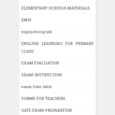
ELEMENTARY SCHOOLS MATERIALS
EMIS
engineering job
ENGLISH LEARNING FOR PRIMARY
CLASS:
EXAM EVALUATION
EXAM INSTRUCTION
exam time table
FORMS FOR TEACHERS
GATE EXAM PREPARATION