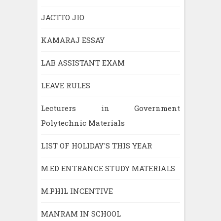
JACTTO JIO
KAMARAJ ESSAY
LAB ASSISTANT EXAM
LEAVE RULES
Lecturers in Government
Polytechnic Materials
LIST OF HOLIDAY'S THIS YEAR
M.ED ENTRANCE STUDY MATERIALS
M.PHIL INCENTIVE
MANRAM IN SCHOOL