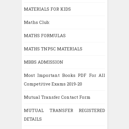
MATERIALS FOR KIDS
Maths Club:
MATHS FORMULAS
MATHS TNPSC MATERIALS
MBBS ADMISSION
Most Important Books PDF For All
Competitive Exams 2019-20
Mutual Transfer Contact Form
MUTUAL TRANSFER REGISTERED
DETAILS