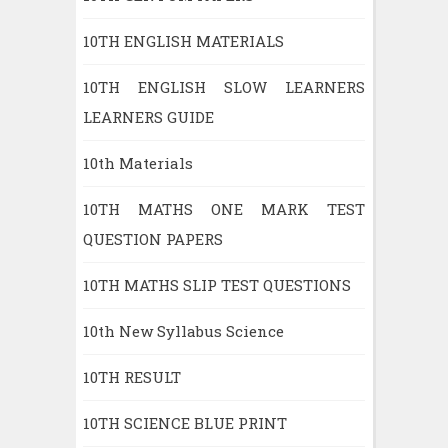
10TH ENGLISH MATERIALS
10TH ENGLISH SLOW LEARNERS
LEARNERS GUIDE
10th Materials
10TH MATHS ONE MARK TEST
QUESTION PAPERS
10TH MATHS SLIP TEST QUESTIONS
10th New Syllabus Science
10TH RESULT
10TH SCIENCE BLUE PRINT