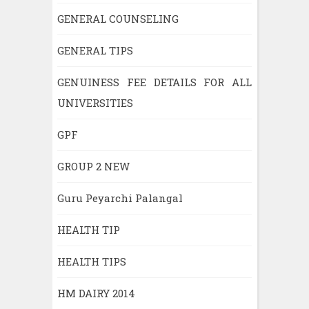
GENERAL COUNSELING
GENERAL TIPS
GENUINESS FEE DETAILS FOR ALL
UNIVERSITIES
GPF
GROUP 2 NEW
Guru Peyarchi Palangal
HEALTH TIP
HEALTH TIPS
HM DAIRY 2014