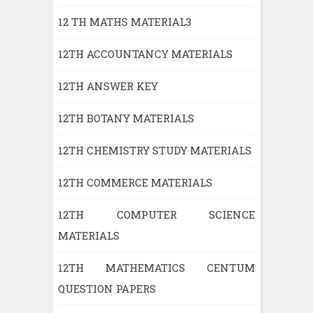
12 TH MATHS MATERIAL3
12TH ACCOUNTANCY MATERIALS
12TH ANSWER KEY
12TH BOTANY MATERIALS
12TH CHEMISTRY STUDY MATERIALS
12TH COMMERCE MATERIALS
12TH COMPUTER SCIENCE
MATERIALS
12TH MATHEMATICS CENTUM
QUESTION PAPERS