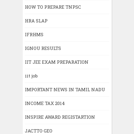
HOW TO PREPARE TNPSC
HRA SLAP
IFRHMS
IGNOU RESULTS
IIT JEE EXAM PREPARATION
iit job
IMPORTANT NEWS IN TAMIL NADU
INCOME TAX 2014
INSPIRE AWARD REGISTARTION
JACTTO GEO