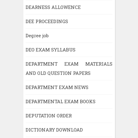
DEARNESS ALLOWENCE
DEE PROCEEDINGS
Degree job
DEO EXAM SYLLABUS
DEPARTMENT EXAM MATERIALS
AND OLD QUESTION PAPERS
DEPARTMENT EXAM NEWS
DEPARTMENTAL EXAM BOOKS
DEPUTATION ORDER
DICTIONARY DOWNLOAD