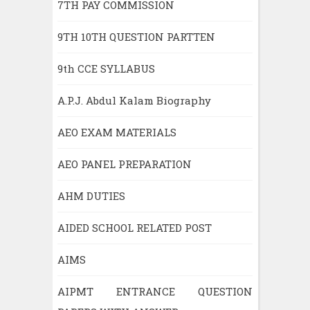
7TH PAY COMMISSION
9TH 10TH QUESTION PARTTEN
9th CCE SYLLABUS
A.P.J. Abdul Kalam Biography
AEO EXAM MATERIALS
AEO PANEL PREPARATION
AHM DUTIES
AIDED SCHOOL RELATED POST
AIMS
AIPMT ENTRANCE QUESTION