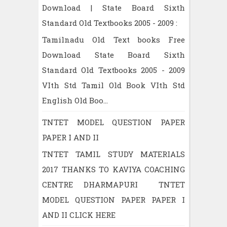
Download | State Board Sixth
Standard Old Textbooks 2005 - 2009 :
Tamilnadu Old Text books Free
Download State Board Sixth
Standard Old Textbooks 2005 - 2009
VIth Std Tamil Old Book VIth Std
English Old Boo...
TNTET MODEL QUESTION PAPER
PAPER I AND II
TNTET TAMIL STUDY MATERIALS
2017 THANKS TO KAVIYA COACHING
CENTRE DHARMAPURI TNTET
MODEL QUESTION PAPER PAPER I
AND II CLICK HERE