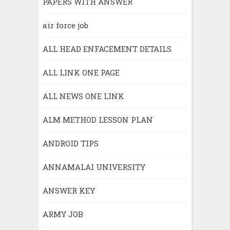
PAPERS WITH ANSWER
air force job
ALL HEAD ENFACEMENT DETAILS
ALL LINK ONE PAGE
ALL NEWS ONE LINK
ALM METHOD LESSON PLAN
ANDROID TIPS
ANNAMALAI UNIVERSITY
ANSWER KEY
ARMY JOB