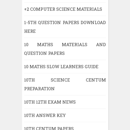
+2 COMPUTER SCIENCE MATERIALS
1-5TH QUESTION PAPERS DOWNLOAD
HERE
10 MATHS MATERIALS AND
QUESTION PAPERS
10 MATHS SLOW LEARNERS GUIDE
10TH SCIENCE CENTUM
PREPARATION
10TH 12TH EXAM NEWS
10TH ANSWER KEY
10TH CENTUM PAPERS