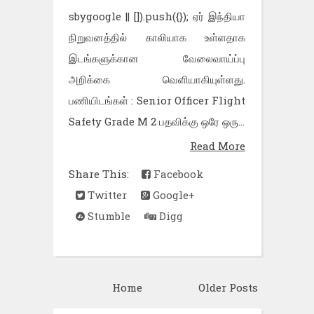
sbygoogle || []).push({}); ஏர் இந்தியா
நிறுவனத்தில் காலியாக உள்ளதாக
இடங்களுக்கான வேலைவாய்ப்பு
அறிக்கை வெளியாகியுள்ளது.
பணியிடங்கள் : Senior Officer Flight
Safety Grade M 2 பதவிக்கு ஒரே ஒரு...
Read More
Share This:
Facebook
Twitter
Google+
Stumble
Digg
Home
Older Posts