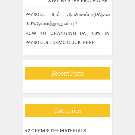
STEP BY STEP PROCEDURE :
PAYROLL 9.1ல் அகவிலைப்படி(DA)வை
100%ஆக மாற்றுவது எப்படி?
HOW TO CHANGING DA 100% IN
PAYROLL 9.1 DEMO CLICK HERE...
Recent Posts
Categories
+2 CHEMISTRY MATERIALS