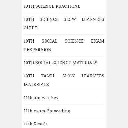
10TH SCIENCE PRACTICAL
10TH SCIENCE SLOW LEARNERS
GUIDE
10TH SOCIAL SCIENCE EXAM
PREPARAION
10TH SOCIAL SCIENCE MATERIALS
10TH TAMIL SLOW LEARNERS
MATERIALS
11th answer key
11th exam Proceeding
11th Result