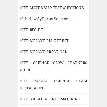
10TH MATHS SLIP TEST QUESTIONS
10th New Syllabus Science
10TH RESULT
10TH SCIENCE BLUE PRINT
10TH SCIENCE PRACTICAL
10TH SCIENCE SLOW LEARNERS
GUIDE
10TH SOCIAL SCIENCE EXAM
PREPARAION
10TH SOCIAL SCIENCE MATERIALS