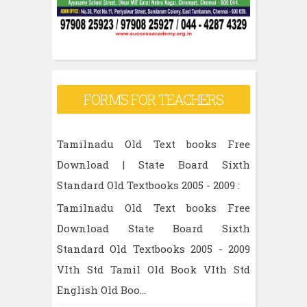
FORMS FOR TEACHERS
Tamilnadu Old Text books Free
Download | State Board Sixth
Standard Old Textbooks 2005 - 2009 :
Tamilnadu Old Text books Free
Download State Board Sixth
Standard Old Textbooks 2005 - 2009
VIth Std Tamil Old Book VIth Std
English Old Boo...