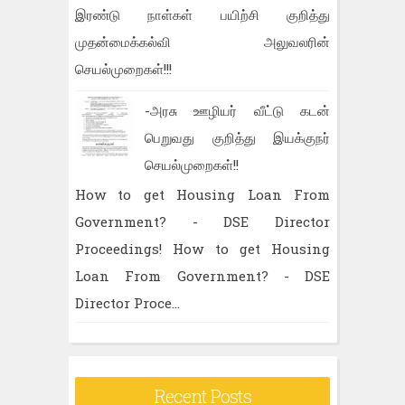
இரண்டு நாள்கள் பயிற்சி குறித்து
முதன்மைக்கல்வி அலுவலரின்
செயல்முறைகள்!!!
-அரசு ஊழியர் வீட்டு கடன்
பெறுவது குறித்து இயக்குநர்
செயல்முறைகள்!!
How to get Housing Loan From
Government? - DSE Director
Proceedings! How to get Housing
Loan From Government? - DSE
Director Proce...
Recent Posts