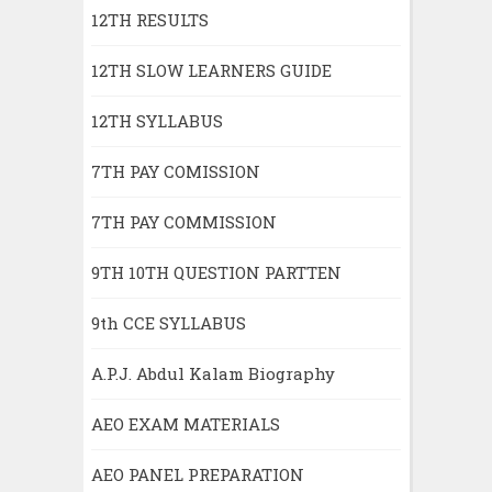
12TH RESULTS
12TH SLOW LEARNERS GUIDE
12TH SYLLABUS
7TH PAY COMISSION
7TH PAY COMMISSION
9TH 10TH QUESTION PARTTEN
9th CCE SYLLABUS
A.P.J. Abdul Kalam Biography
AEO EXAM MATERIALS
AEO PANEL PREPARATION