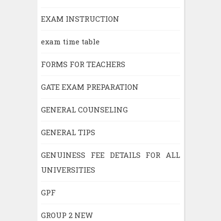
EXAM INSTRUCTION
exam time table
FORMS FOR TEACHERS
GATE EXAM PREPARATION
GENERAL COUNSELING
GENERAL TIPS
GENUINESS FEE DETAILS FOR ALL
UNIVERSITIES
GPF
GROUP 2 NEW