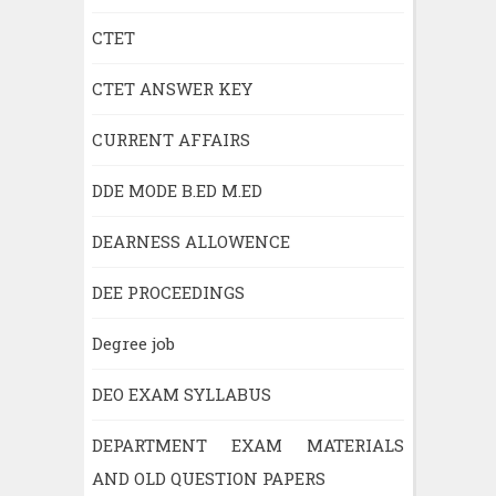
CTET
CTET ANSWER KEY
CURRENT AFFAIRS
DDE MODE B.ED M.ED
DEARNESS ALLOWENCE
DEE PROCEEDINGS
Degree job
DEO EXAM SYLLABUS
DEPARTMENT EXAM MATERIALS
AND OLD QUESTION PAPERS