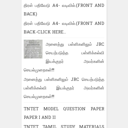
திரள் பதிவேடு A4- வடிவில்.(FRONT AND
BACK)
திரள் பதிவேடு A4- வடிவில்.(FRONT AND
BACK-CLICK HERE...
அனைத்து பள்ளிகளிலும் JRC
செயற்படுத்த பள்ளிக்கல்வி
இயக்குநர் அவர்களின்
செயல்முறைகள்!!!
அனைத்து பள்ளிகளிலும் JRC செயற்படுத்த
பள்ளிக்கல்வி இயக்குநர் அவர்களின்
செயல்முறைகள்!!!
TNTET MODEL QUESTION PAPER
PAPER I AND II
TNTET TAMIL STUDY MATERIALS