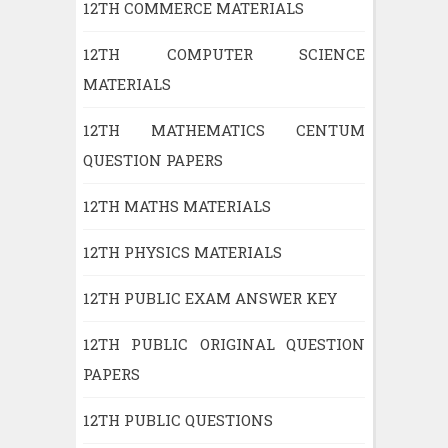
12TH COMMERCE MATERIALS
12TH COMPUTER SCIENCE
MATERIALS
12TH MATHEMATICS CENTUM
QUESTION PAPERS
12TH MATHS MATERIALS
12TH PHYSICS MATERIALS
12TH PUBLIC EXAM ANSWER KEY
12TH PUBLIC ORIGINAL QUESTION
PAPERS
12TH PUBLIC QUESTIONS