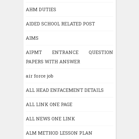
AHM DUTIES
AIDED SCHOOL RELATED POST
AIMS
AIPMT ENTRANCE QUESTION
PAPERS WITH ANSWER
air force job
ALL HEAD ENFACEMENT DETAILS
ALL LINK ONE PAGE
ALL NEWS ONE LINK
ALM METHOD LESSON PLAN