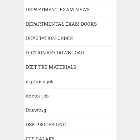
DEPARTMENT EXAM NEWS
DEPARTMENTAL EXAM BOOKS
DEPUTATION ORDER
DICTIONARY DOWNLOAD
DIET TRB MATERIALS
diploma job
doctor job
Drawing
DSE PROCEEDING
ECS SALARY