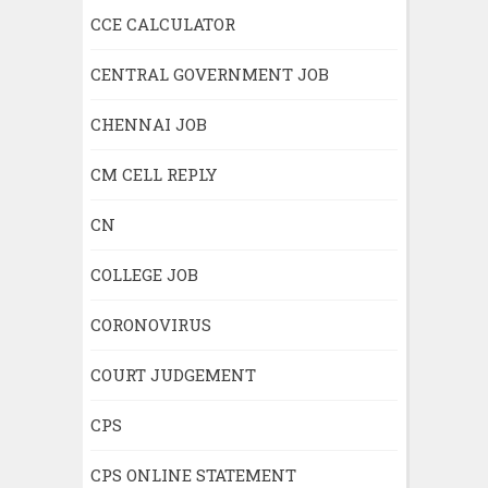
CCE CALCULATOR
CENTRAL GOVERNMENT JOB
CHENNAI JOB
CM CELL REPLY
CN
COLLEGE JOB
CORONOVIRUS
COURT JUDGEMENT
CPS
CPS ONLINE STATEMENT