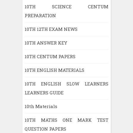
10TH SCIENCE CENTUM
PREPARATION
10TH 12TH EXAM NEWS
10TH ANSWER KEY
10TH CENTUM PAPERS
10TH ENGLISH MATERIALS
10TH ENGLISH SLOW LEARNERS
LEARNERS GUIDE
10th Materials
10TH MATHS ONE MARK TEST
QUESTION PAPERS