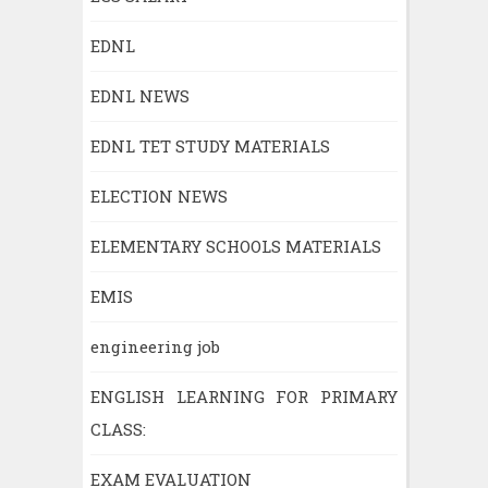
EDNL
EDNL NEWS
EDNL TET STUDY MATERIALS
ELECTION NEWS
ELEMENTARY SCHOOLS MATERIALS
EMIS
engineering job
ENGLISH LEARNING FOR PRIMARY
CLASS:
EXAM EVALUATION