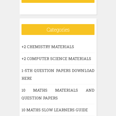
Categories
+2 CHEMISTRY MATERIALS
+2 COMPUTER SCIENCE MATERIALS
1-5TH QUESTION PAPERS DOWNLOAD
HERE
10 MATHS MATERIALS AND
QUESTION PAPERS
10 MATHS SLOW LEARNERS GUIDE