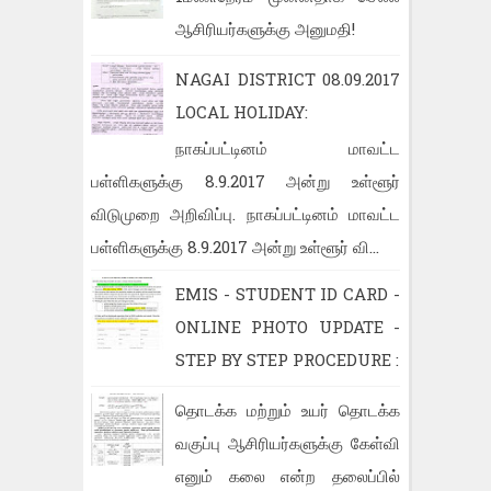
ஆசிரியர்களுக்கு அனுமதி!
NAGAI DISTRICT 08.09.2017
LOCAL HOLIDAY:
நாகப்பட்டினம் மாவட்ட
பள்ளிகளுக்கு 8.9.2017 அன்று உள்ளூர்
விடுமுறை அறிவிப்பு. நாகப்பட்டினம் மாவட்ட
பள்ளிகளுக்கு 8.9.2017 அன்று உள்ளூர் வி...
EMIS - STUDENT ID CARD -
ONLINE PHOTO UPDATE -
STEP BY STEP PROCEDURE :
தொடக்க மற்றும் உயர் தொடக்க
வகுப்பு ஆசிரியர்களுக்கு கேள்வி
எனும் கலை என்ற தலைப்பில்