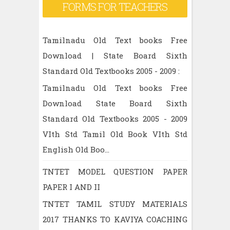
FORMS FOR TEACHERS
Tamilnadu Old Text books Free
Download | State Board Sixth
Standard Old Textbooks 2005 - 2009 :
Tamilnadu Old Text books Free
Download State Board Sixth
Standard Old Textbooks 2005 - 2009
VIth Std Tamil Old Book VIth Std
English Old Boo...
TNTET MODEL QUESTION PAPER
PAPER I AND II
TNTET TAMIL STUDY MATERIALS
2017 THANKS TO KAVIYA COACHING