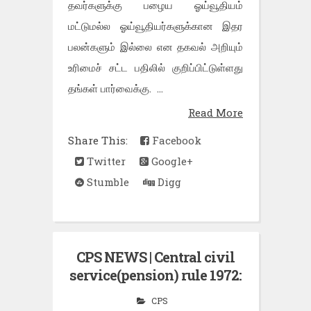
தவர்களுக்கு பழைய ஓய்வூதியம்
மட்டுமல்ல ஓய்வூதியர்களுக்கான இதர
பலன்களும் இல்லை என தகவல் அறியும்
உரிமைச் சட்ட பதிலில் குறிப்பிட்டுள்ளது
தங்கள் பார்வைக்கு. ...
Read More
Share This:
Facebook
Twitter
Google+
Stumble
Digg
CPS NEWS | Central civil
service(pension) rule 1972:
CPS