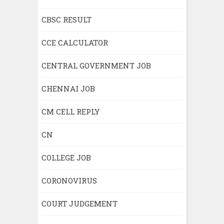
CBSC RESULT
CCE CALCULATOR
CENTRAL GOVERNMENT JOB
CHENNAI JOB
CM CELL REPLY
CN
COLLEGE JOB
CORONOVIRUS
COURT JUDGEMENT