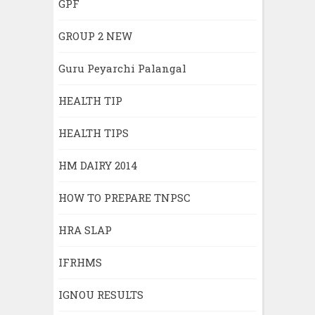
GPF
GROUP 2 NEW
Guru Peyarchi Palangal
HEALTH TIP
HEALTH TIPS
HM DAIRY 2014
HOW TO PREPARE TNPSC
HRA SLAP
IFRHMS
IGNOU RESULTS