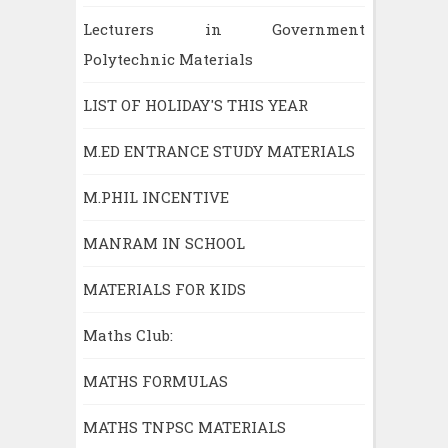
Lecturers in Government
Polytechnic Materials
LIST OF HOLIDAY'S THIS YEAR
M.ED ENTRANCE STUDY MATERIALS
M.PHIL INCENTIVE
MANRAM IN SCHOOL
MATERIALS FOR KIDS
Maths Club:
MATHS FORMULAS
MATHS TNPSC MATERIALS