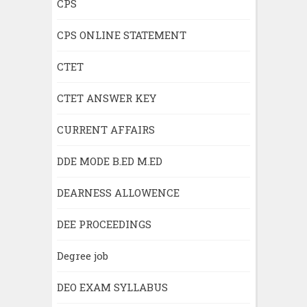
CPS
CPS ONLINE STATEMENT
CTET
CTET ANSWER KEY
CURRENT AFFAIRS
DDE MODE B.ED M.ED
DEARNESS ALLOWENCE
DEE PROCEEDINGS
Degree job
DEO EXAM SYLLABUS