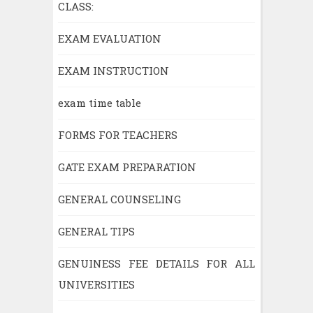
CLASS:
EXAM EVALUATION
EXAM INSTRUCTION
exam time table
FORMS FOR TEACHERS
GATE EXAM PREPARATION
GENERAL COUNSELING
GENERAL TIPS
GENUINESS FEE DETAILS FOR ALL
UNIVERSITIES