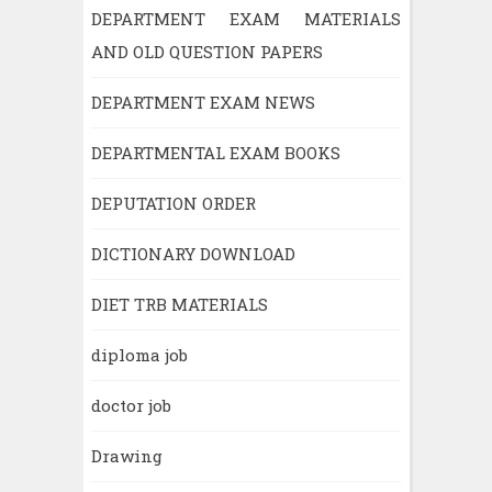
DEPARTMENT EXAM MATERIALS
AND OLD QUESTION PAPERS
DEPARTMENT EXAM NEWS
DEPARTMENTAL EXAM BOOKS
DEPUTATION ORDER
DICTIONARY DOWNLOAD
DIET TRB MATERIALS
diploma job
doctor job
Drawing