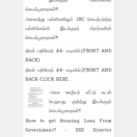
செயல்முறைகள்!!!
அனைத்து பள்ளிகளிலும் JRC செயற்படுத்த
பள்ளிக்கல்வி இயக்குநர் அவர்களின்
செயல்முறைகள்!!!
திரள் பதிவேடு A4- வடிவில்.(FRONT AND
BACK)
திரள் பதிவேடு A4- வடிவில்.(FRONT AND
BACK-CLICK HERE...
-அரசு ஊழியர் வீட்டு கடன்
பெறுவது குறித்து இயக்குநர்
செயல்முறைகள்!!
How to get Housing Loan From
Government? - DSE Director