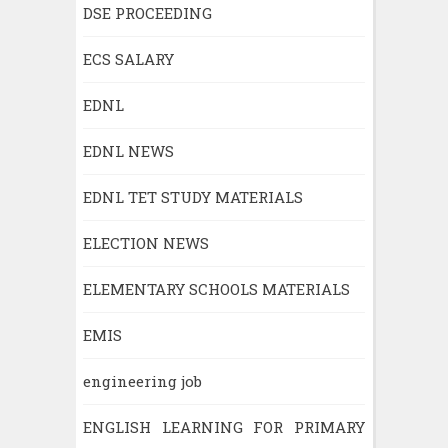
DSE PROCEEDING
ECS SALARY
EDNL
EDNL NEWS
EDNL TET STUDY MATERIALS
ELECTION NEWS
ELEMENTARY SCHOOLS MATERIALS
EMIS
engineering job
ENGLISH LEARNING FOR PRIMARY