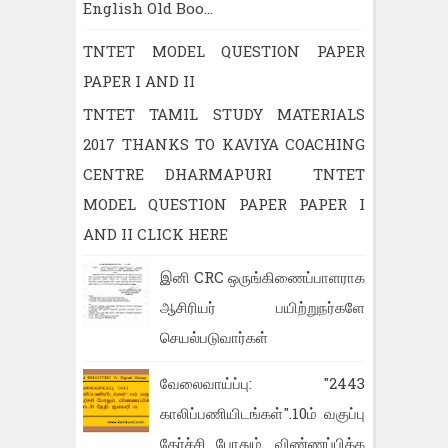
English Old Boo...
TNTET MODEL QUESTION PAPER
PAPER I AND II
TNTET TAMIL STUDY MATERIALS
2017 THANKS TO KAVIYA COACHING
CENTRE DHARMAPURI TNTET
MODEL QUESTION PAPER PAPER I
AND II CLICK HERE
இனி CRC ஒருங்கிணைப்பாளராக
ஆசிரியர் பயிற்றுநர்களே
செயல்படுவார்கள்
வேலைவாய்ப்பு: "2443
காலிப்பணியிடங்கள்".10ம் வகுப்பு
தேர்ச்சி போதும். விண்ணப்பிக்க