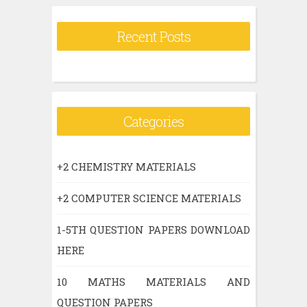
Recent Posts
Categories
+2 CHEMISTRY MATERIALS
+2 COMPUTER SCIENCE MATERIALS
1-5TH QUESTION PAPERS DOWNLOAD
HERE
10 MATHS MATERIALS AND
QUESTION PAPERS