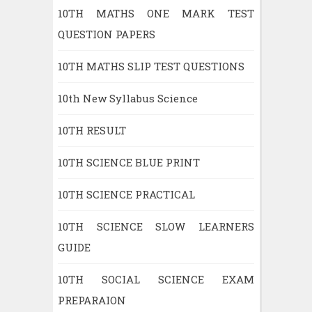
10TH MATHS ONE MARK TEST
QUESTION PAPERS
10TH MATHS SLIP TEST QUESTIONS
10th New Syllabus Science
10TH RESULT
10TH SCIENCE BLUE PRINT
10TH SCIENCE PRACTICAL
10TH SCIENCE SLOW LEARNERS
GUIDE
10TH SOCIAL SCIENCE EXAM
PREPARAION