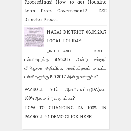
Proceedings! How to get Housing
Loan From Government? - DSE
Director Proce...
NAGAI DISTRICT 08.09.2017
LOCAL HOLIDAY:
நாகப்பட்டினம் மாவட்ட
பள்ளிகளுக்கு 8.9.2017 அன்று உள்ளூர்
விடுமுறை அறிவிப்பு. நாகப்பட்டினம் மாவட்ட
பள்ளிகளுக்கு 8.9.2017 அன்று உள்ளூர் வி...
PAYROLL 9.1ல் அகவிலைப்படி(DA)வை
100%ஆக மாற்றுவது எப்படி?
HOW TO CHANGING DA 100% IN
PAYROLL 9.1 DEMO CLICK HERE...