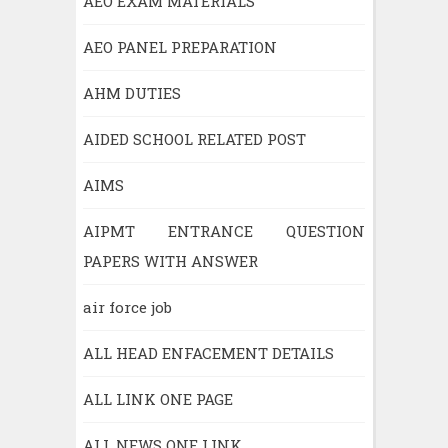
AEO EXAM MATERIALS
AEO PANEL PREPARATION
AHM DUTIES
AIDED SCHOOL RELATED POST
AIMS
AIPMT ENTRANCE QUESTION
PAPERS WITH ANSWER
air force job
ALL HEAD ENFACEMENT DETAILS
ALL LINK ONE PAGE
ALL NEWS ONE LINK