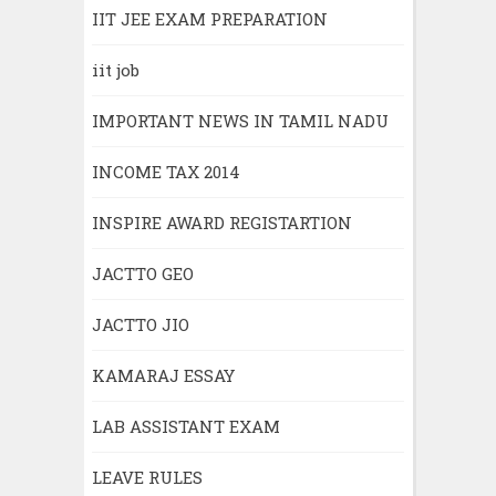
IIT JEE EXAM PREPARATION
iit job
IMPORTANT NEWS IN TAMIL NADU
INCOME TAX 2014
INSPIRE AWARD REGISTARTION
JACTTO GEO
JACTTO JIO
KAMARAJ ESSAY
LAB ASSISTANT EXAM
LEAVE RULES