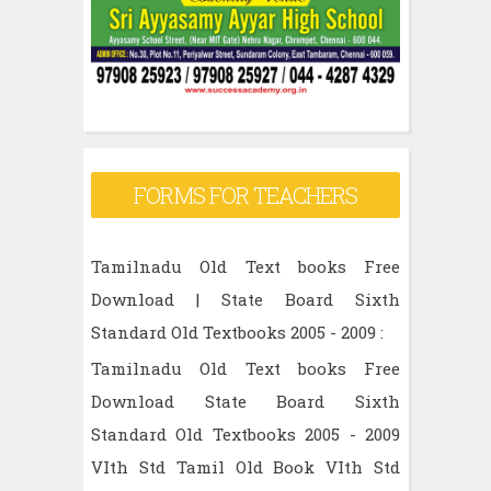
FORMS FOR TEACHERS
Tamilnadu Old Text books Free
Download | State Board Sixth
Standard Old Textbooks 2005 - 2009 :
Tamilnadu Old Text books Free
Download State Board Sixth
Standard Old Textbooks 2005 - 2009
VIth Std Tamil Old Book VIth Std