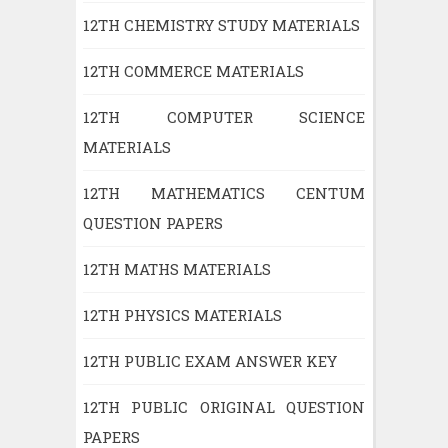
12TH CHEMISTRY STUDY MATERIALS
12TH COMMERCE MATERIALS
12TH COMPUTER SCIENCE
MATERIALS
12TH MATHEMATICS CENTUM
QUESTION PAPERS
12TH MATHS MATERIALS
12TH PHYSICS MATERIALS
12TH PUBLIC EXAM ANSWER KEY
12TH PUBLIC ORIGINAL QUESTION
PAPERS