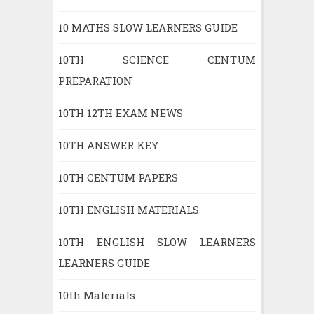
10 MATHS SLOW LEARNERS GUIDE
10TH SCIENCE CENTUM
PREPARATION
10TH 12TH EXAM NEWS
10TH ANSWER KEY
10TH CENTUM PAPERS
10TH ENGLISH MATERIALS
10TH ENGLISH SLOW LEARNERS
LEARNERS GUIDE
10th Materials