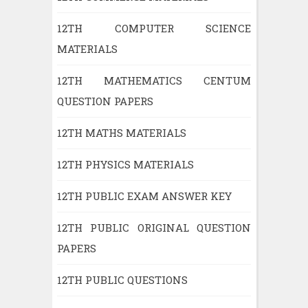
12TH COMPUTER SCIENCE
MATERIALS
12TH MATHEMATICS CENTUM
QUESTION PAPERS
12TH MATHS MATERIALS
12TH PHYSICS MATERIALS
12TH PUBLIC EXAM ANSWER KEY
12TH PUBLIC ORIGINAL QUESTION
PAPERS
12TH PUBLIC QUESTIONS