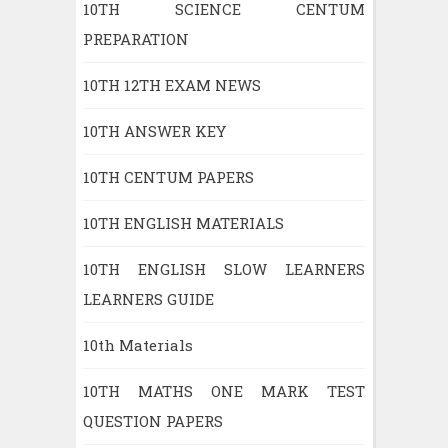
10TH SCIENCE CENTUM
PREPARATION
10TH 12TH EXAM NEWS
10TH ANSWER KEY
10TH CENTUM PAPERS
10TH ENGLISH MATERIALS
10TH ENGLISH SLOW LEARNERS
LEARNERS GUIDE
10th Materials
10TH MATHS ONE MARK TEST
QUESTION PAPERS