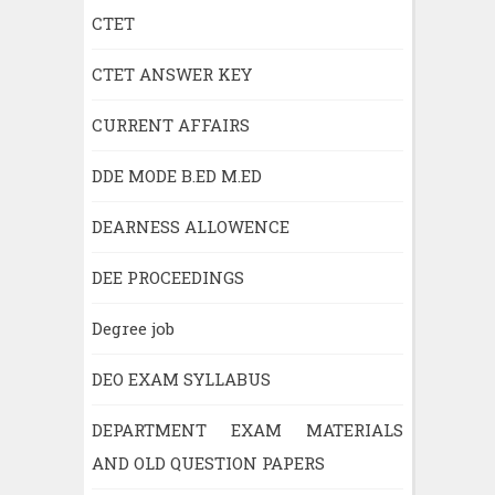
CTET
CTET ANSWER KEY
CURRENT AFFAIRS
DDE MODE B.ED M.ED
DEARNESS ALLOWENCE
DEE PROCEEDINGS
Degree job
DEO EXAM SYLLABUS
DEPARTMENT EXAM MATERIALS
AND OLD QUESTION PAPERS