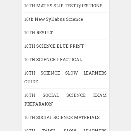
10TH MATHS SLIP TEST QUESTIONS
10th New Syllabus Science
10TH RESULT
10TH SCIENCE BLUE PRINT
10TH SCIENCE PRACTICAL
10TH SCIENCE SLOW LEARNERS
GUIDE
10TH SOCIAL SCIENCE EXAM
PREPARAION
10TH SOCIAL SCIENCE MATERIALS
10TH TAMIL SLOW LEARNERS