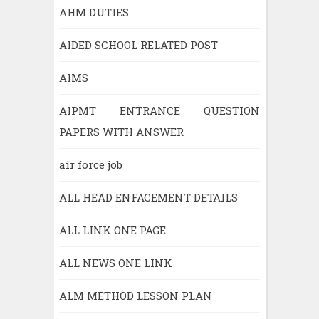
AHM DUTIES
AIDED SCHOOL RELATED POST
AIMS
AIPMT ENTRANCE QUESTION
PAPERS WITH ANSWER
air force job
ALL HEAD ENFACEMENT DETAILS
ALL LINK ONE PAGE
ALL NEWS ONE LINK
ALM METHOD LESSON PLAN