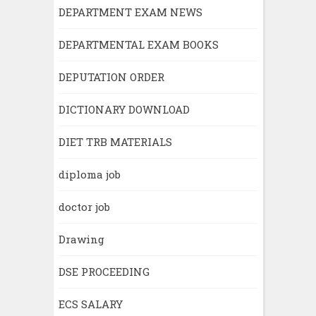
DEPARTMENT EXAM NEWS
DEPARTMENTAL EXAM BOOKS
DEPUTATION ORDER
DICTIONARY DOWNLOAD
DIET TRB MATERIALS
diploma job
doctor job
Drawing
DSE PROCEEDING
ECS SALARY