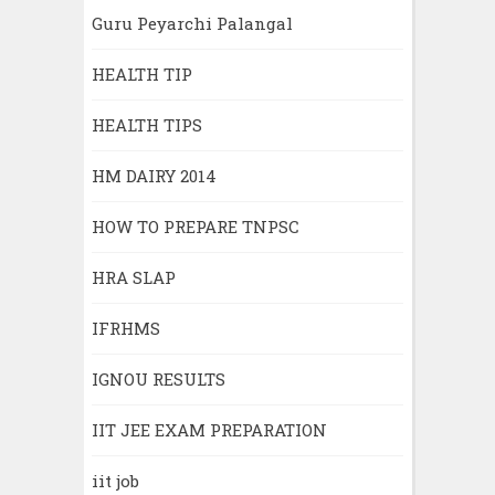
Guru Peyarchi Palangal
HEALTH TIP
HEALTH TIPS
HM DAIRY 2014
HOW TO PREPARE TNPSC
HRA SLAP
IFRHMS
IGNOU RESULTS
IIT JEE EXAM PREPARATION
iit job