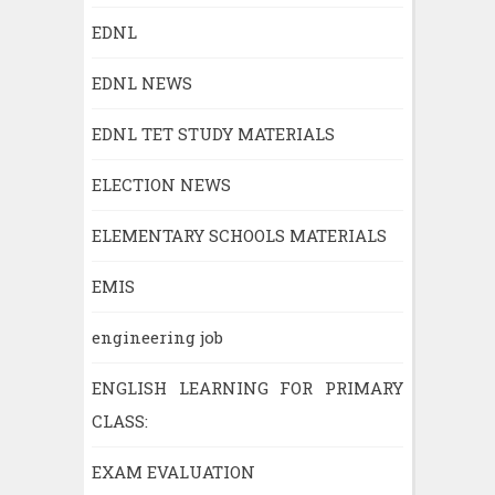
EDNL
EDNL NEWS
EDNL TET STUDY MATERIALS
ELECTION NEWS
ELEMENTARY SCHOOLS MATERIALS
EMIS
engineering job
ENGLISH LEARNING FOR PRIMARY
CLASS:
EXAM EVALUATION