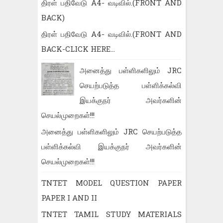
திரள் பதிவேடு A4- வடிவில்.(FRONT AND
BACK)
திரள் பதிவேடு A4- வடிவில்.(FRONT AND
BACK-CLICK HERE...
அனைத்து பள்ளிகளிலும் JRC
செயற்படுத்த பள்ளிக்கல்வி
இயக்குநர் அவர்களின்
செயல்முறைகள்!!!
அனைத்து பள்ளிகளிலும் JRC செயற்படுத்த
பள்ளிக்கல்வி இயக்குநர் அவர்களின்
செயல்முறைகள்!!!
TNTET MODEL QUESTION PAPER
PAPER I AND II
TNTET TAMIL STUDY MATERIALS