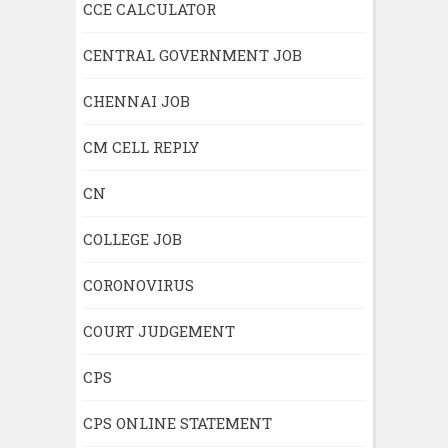
CCE CALCULATOR
CENTRAL GOVERNMENT JOB
CHENNAI JOB
CM CELL REPLY
CN
COLLEGE JOB
CORONOVIRUS
COURT JUDGEMENT
CPS
CPS ONLINE STATEMENT