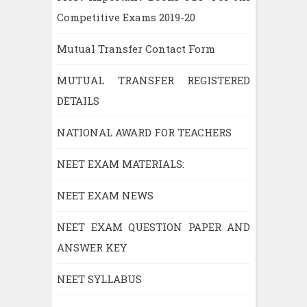
Competitive Exams 2019-20
Mutual Transfer Contact Form
MUTUAL TRANSFER REGISTERED
DETAILS
NATIONAL AWARD FOR TEACHERS
NEET EXAM MATERIALS:
NEET EXAM NEWS
NEET EXAM QUESTION PAPER AND
ANSWER KEY
NEET SYLLABUS