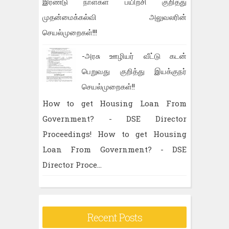
இரண்டு நாள்கள் பயிற்சி குறித்து
முதன்மைக்கல்வி அலுவலரின்
செயல்முறைகள்!!!
-அரசு ஊழியர் வீட்டு கடன்
பெறுவது குறித்து இயக்குநர்
செயல்முறைகள்!!
How to get Housing Loan From
Government? - DSE Director
Proceedings! How to get Housing
Loan From Government? - DSE
Director Proce...
Recent Posts