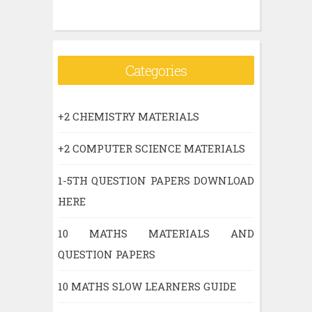
Categories
+2 CHEMISTRY MATERIALS
+2 COMPUTER SCIENCE MATERIALS
1-5TH QUESTION PAPERS DOWNLOAD
HERE
10 MATHS MATERIALS AND
QUESTION PAPERS
10 MATHS SLOW LEARNERS GUIDE