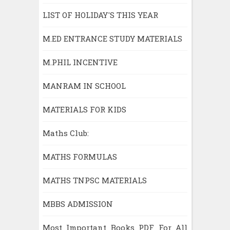
LIST OF HOLIDAY'S THIS YEAR
M.ED ENTRANCE STUDY MATERIALS
M.PHIL INCENTIVE
MANRAM IN SCHOOL
MATERIALS FOR KIDS
Maths Club:
MATHS FORMULAS
MATHS TNPSC MATERIALS
MBBS ADMISSION
Most Important Books PDF For All