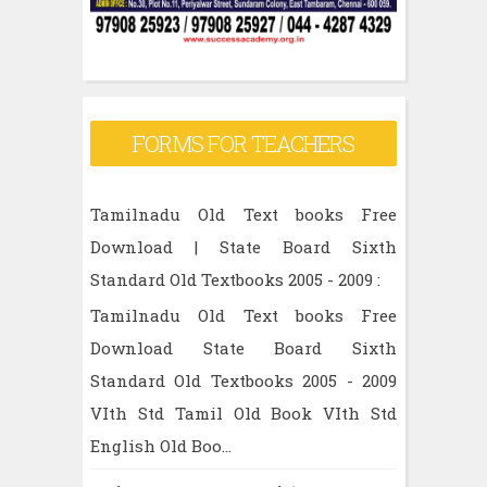
FORMS FOR TEACHERS
Tamilnadu Old Text books Free
Download | State Board Sixth
Standard Old Textbooks 2005 - 2009 :
Tamilnadu Old Text books Free
Download State Board Sixth
Standard Old Textbooks 2005 - 2009
VIth Std Tamil Old Book VIth Std
English Old Boo...