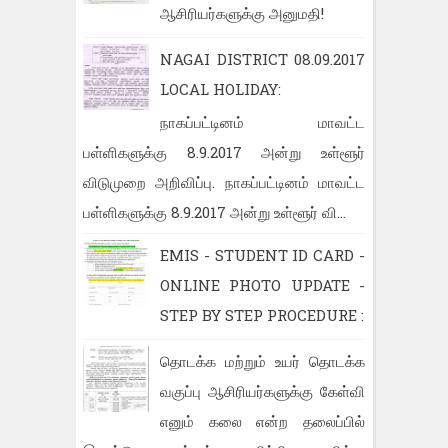
ஆசிரியர்களுக்கு அனுமதி!
NAGAI DISTRICT 08.09.2017
LOCAL HOLIDAY:
நாகப்பட்டினம் மாவட்ட
பள்ளிகளுக்கு 8.9.2017 அன்று உள்ளூர்
விடுமுறை அறிவிப்பு. நாகப்பட்டினம் மாவட்ட
பள்ளிகளுக்கு 8.9.2017 அன்று உள்ளூர் வி...
EMIS - STUDENT ID CARD -
ONLINE PHOTO UPDATE -
STEP BY STEP PROCEDURE :
தொடக்க மற்றும் உயர் தொடக்க
வகுப்பு ஆசிரியர்களுக்கு கேள்வி
எனும் கலை என்ற தலைப்பில்