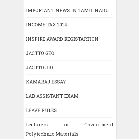
IMPORTANT NEWS IN TAMIL NADU
INCOME TAX 2014
INSPIRE AWARD REGISTARTION
JACTTO GEO
JACTTO JIO
KAMARAJ ESSAY
LAB ASSISTANT EXAM
LEAVE RULES
Lecturers in Government
Polytechnic Materials