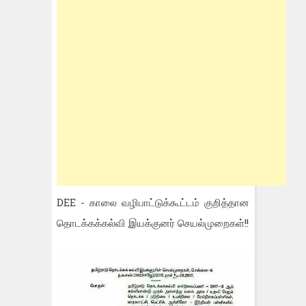
DEE - காலை வழிபாட்டுக்கூட்டம் குறித்தான
தொடக்கக்கல்வி இயக்குனர் செயல்முறைகள்!!