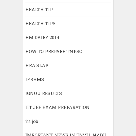
HEALTH TIP
HEALTH TIPS
HM DAIRY 2014
HOW TO PREPARE TNPSC
HRA SLAP
IFRHMS
IGNOU RESULTS
IIT JEE EXAM PREPARATION
iit job
IMPORTANT NEWS IN TAMIL NADU