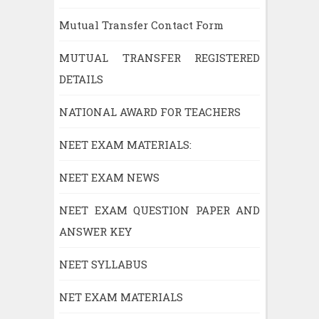
Mutual Transfer Contact Form
MUTUAL TRANSFER REGISTERED
DETAILS
NATIONAL AWARD FOR TEACHERS
NEET EXAM MATERIALS:
NEET EXAM NEWS
NEET EXAM QUESTION PAPER AND
ANSWER KEY
NEET SYLLABUS
NET EXAM MATERIALS