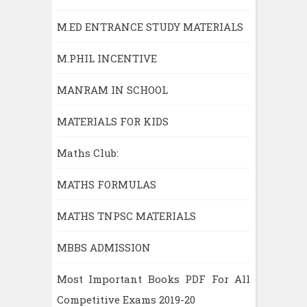
M.ED ENTRANCE STUDY MATERIALS
M.PHIL INCENTIVE
MANRAM IN SCHOOL
MATERIALS FOR KIDS
Maths Club:
MATHS FORMULAS
MATHS TNPSC MATERIALS
MBBS ADMISSION
Most Important Books PDF For All
Competitive Exams 2019-20