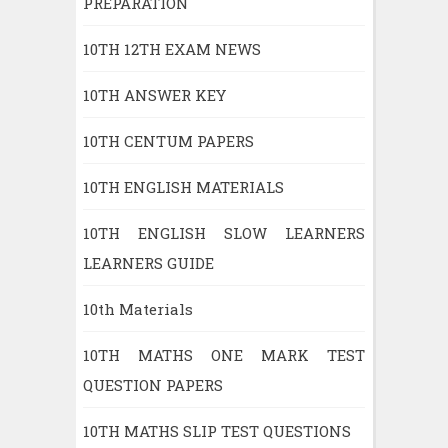
PREPARATION
10TH 12TH EXAM NEWS
10TH ANSWER KEY
10TH CENTUM PAPERS
10TH ENGLISH MATERIALS
10TH ENGLISH SLOW LEARNERS
LEARNERS GUIDE
10th Materials
10TH MATHS ONE MARK TEST
QUESTION PAPERS
10TH MATHS SLIP TEST QUESTIONS