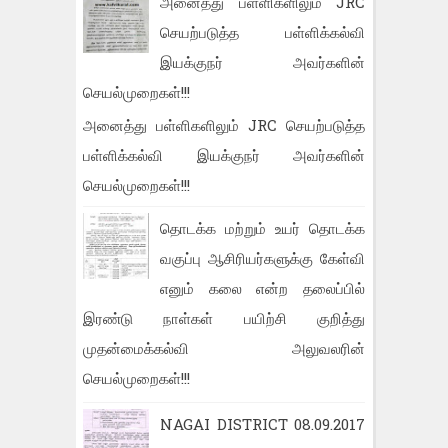
அனைத்து பள்ளிகளிலும் JRC
செயற்படுத்த பள்ளிக்கல்வி
இயக்குநர் அவர்களின்
செயல்முறைகள்!!!
அனைத்து பள்ளிகளிலும் JRC செயற்படுத்த
பள்ளிக்கல்வி இயக்குநர் அவர்களின்
செயல்முறைகள்!!!
தொடக்க மற்றும் உயர் தொடக்க
வகுப்பு ஆசிரியர்களுக்கு கேள்வி
எனும் கலை என்ற தலைப்பில்
இரண்டு நாள்கள் பயிற்சி குறித்து
முதன்மைக்கல்வி அலுவலரின்
செயல்முறைகள்!!!
NAGAI DISTRICT 08.09.2017