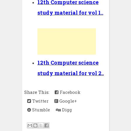
12th Computer science
study material for vol 1..
12th Computer science
study material for vol 2..
Share This:
Facebook
Twitter
Google+
Stumble
Digg