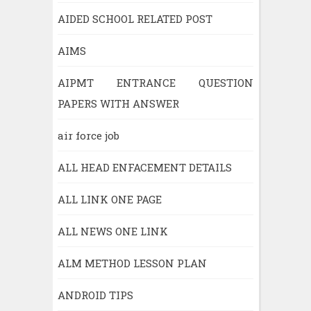
AIDED SCHOOL RELATED POST
AIMS
AIPMT ENTRANCE QUESTION
PAPERS WITH ANSWER
air force job
ALL HEAD ENFACEMENT DETAILS
ALL LINK ONE PAGE
ALL NEWS ONE LINK
ALM METHOD LESSON PLAN
ANDROID TIPS