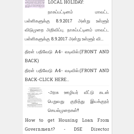
LOCAL HOLIDAY:
நாகப்பட்டினம் மாவட்ட
பள்ளிகளுக்கு 8.9.2017 அன்று உள்ளூர்
விடுமுறை அறிவிப்பு. நாகப்பட்டினம் மாவட்ட
பள்ளிகளுக்கு 8.9.2017 அன்று உள்ளூர் வி...
திரள் பதிவேடு A4- வடிவில்.(FRONT AND
BACK)
திரள் பதிவேடு A4- வடிவில்.(FRONT AND
BACK-CLICK HERE...
-அரசு ஊழியர் வீட்டு கடன்
பெறுவது குறித்து இயக்குநர்
செயல்முறைகள்!!
How to get Housing Loan From
Government? - DSE Director