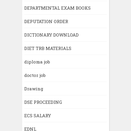
DEPARTMENTAL EXAM BOOKS
DEPUTATION ORDER
DICTIONARY DOWNLOAD
DIET TRB MATERIALS
diploma job
doctor job
Drawing
DSE PROCEEDING
ECS SALARY
EDNL