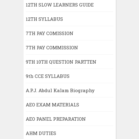
12TH SLOW LEARNERS GUIDE
12TH SYLLABUS
7TH PAY COMISSION
7TH PAY COMMISSION
9TH 10TH QUESTION PARTTEN
9th CCE SYLLABUS
A.P.J. Abdul Kalam Biography
AEO EXAM MATERIALS
AEO PANEL PREPARATION
AHM DUTIES