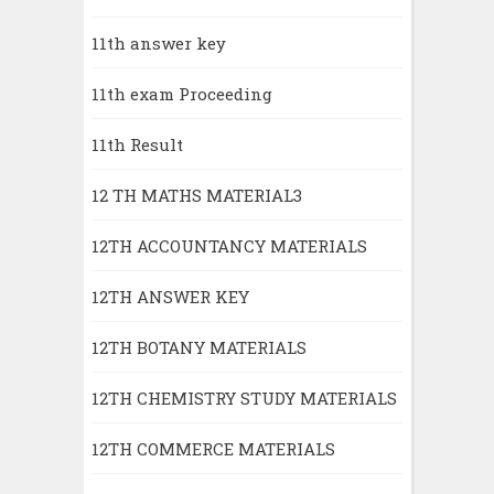
11th answer key
11th exam Proceeding
11th Result
12 TH MATHS MATERIAL3
12TH ACCOUNTANCY MATERIALS
12TH ANSWER KEY
12TH BOTANY MATERIALS
12TH CHEMISTRY STUDY MATERIALS
12TH COMMERCE MATERIALS