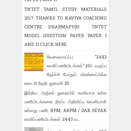
TNTET TAMIL STUDY MATERIALS
2017 THANKS TO KAVIYA COACHING
CENTRE DHARMAPURI TNTET
MODEL QUESTION PAPER PAPER I
AND II CLICK HERE
வேலைவாய்ப்பு: "2443
காலிப்பணியிடங்கள்".10ம் வகுப்பு
தேர்ச்சி போதும். விண்ணப்பிக்க
கடைசி தேதி: ஜனவரி 20:
இந்திய அஞ்சல் துறையில் காலியாக உள்ள
பணியிடங்களை நிரப்ப அறிவிப்பு வெளியாகி
உள்ளது. பணி: BPM, ABPM / DAK SEVAK
காலிப்பணியிடங்கள்: 2443 வ...