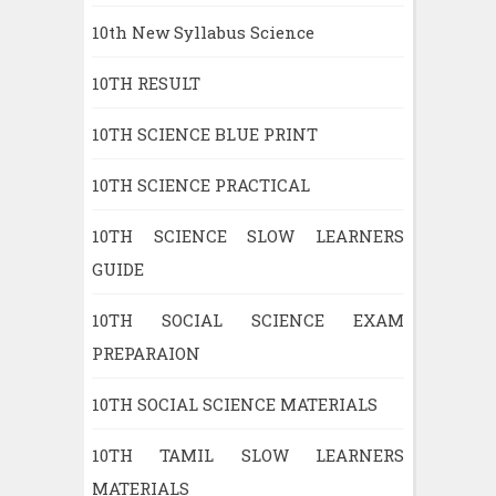
10th New Syllabus Science
10TH RESULT
10TH SCIENCE BLUE PRINT
10TH SCIENCE PRACTICAL
10TH SCIENCE SLOW LEARNERS
GUIDE
10TH SOCIAL SCIENCE EXAM
PREPARAION
10TH SOCIAL SCIENCE MATERIALS
10TH TAMIL SLOW LEARNERS
MATERIALS