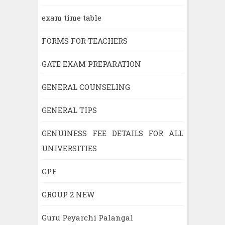
exam time table
FORMS FOR TEACHERS
GATE EXAM PREPARATION
GENERAL COUNSELING
GENERAL TIPS
GENUINESS FEE DETAILS FOR ALL
UNIVERSITIES
GPF
GROUP 2 NEW
Guru Peyarchi Palangal