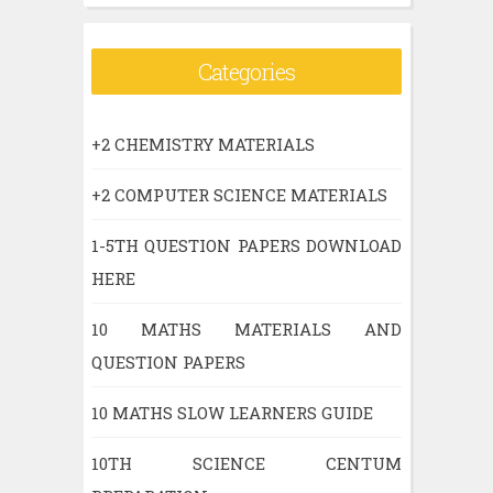
Categories
+2 CHEMISTRY MATERIALS
+2 COMPUTER SCIENCE MATERIALS
1-5TH QUESTION PAPERS DOWNLOAD
HERE
10 MATHS MATERIALS AND
QUESTION PAPERS
10 MATHS SLOW LEARNERS GUIDE
10TH SCIENCE CENTUM