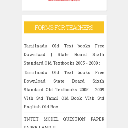
FORMS FOR TEACHERS
Tamilnadu Old Text books Free
Download | State Board Sixth
Standard Old Textbooks 2005 - 2009 :
Tamilnadu Old Text books Free
Download State Board Sixth
Standard Old Textbooks 2005 - 2009
VIth Std Tamil Old Book VIth Std
English Old Boo...
TNTET MODEL QUESTION PAPER
PAPER I AND II