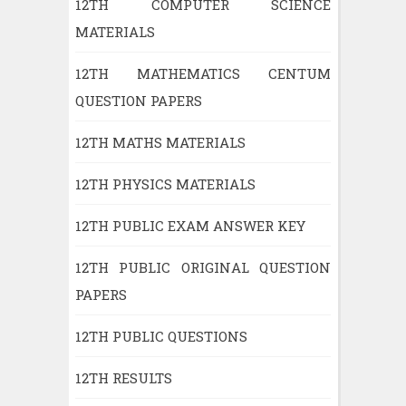
12TH COMPUTER SCIENCE
MATERIALS
12TH MATHEMATICS CENTUM
QUESTION PAPERS
12TH MATHS MATERIALS
12TH PHYSICS MATERIALS
12TH PUBLIC EXAM ANSWER KEY
12TH PUBLIC ORIGINAL QUESTION
PAPERS
12TH PUBLIC QUESTIONS
12TH RESULTS