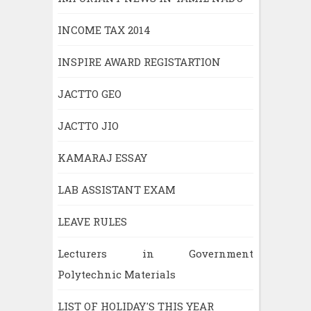
INCOME TAX 2014
INSPIRE AWARD REGISTARTION
JACTTO GEO
JACTTO JIO
KAMARAJ ESSAY
LAB ASSISTANT EXAM
LEAVE RULES
Lecturers in Government
Polytechnic Materials
LIST OF HOLIDAY'S THIS YEAR