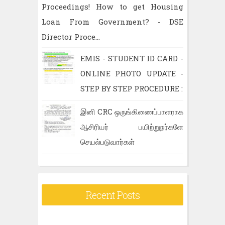
Proceedings! How to get Housing
Loan From Government? - DSE
Director Proce...
EMIS - STUDENT ID CARD -
ONLINE PHOTO UPDATE -
STEP BY STEP PROCEDURE :
இனி CRC ஒருங்கிணைப்பாளராக
ஆசிரியர் பயிற்றுநர்களே
செயல்படுவார்கள்
Recent Posts