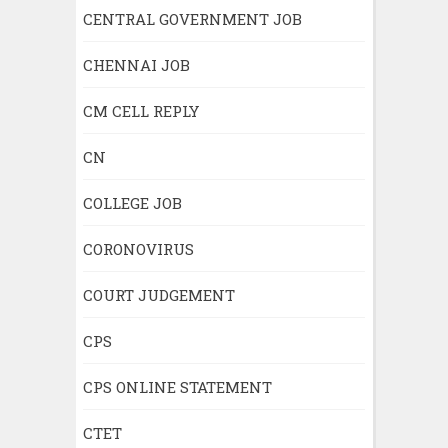
CENTRAL GOVERNMENT JOB
CHENNAI JOB
CM CELL REPLY
CN
COLLEGE JOB
CORONOVIRUS
COURT JUDGEMENT
CPS
CPS ONLINE STATEMENT
CTET