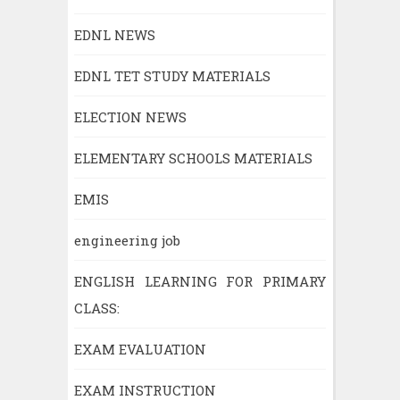
EDNL NEWS
EDNL TET STUDY MATERIALS
ELECTION NEWS
ELEMENTARY SCHOOLS MATERIALS
EMIS
engineering job
ENGLISH LEARNING FOR PRIMARY
CLASS:
EXAM EVALUATION
EXAM INSTRUCTION