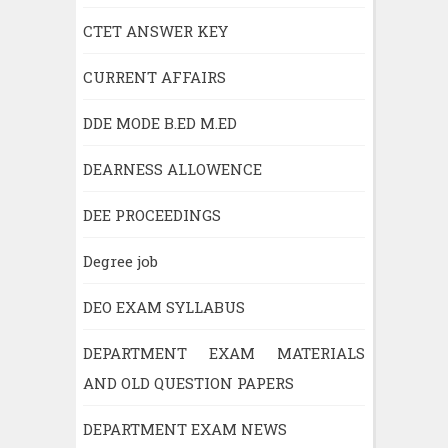
CTET ANSWER KEY
CURRENT AFFAIRS
DDE MODE B.ED M.ED
DEARNESS ALLOWENCE
DEE PROCEEDINGS
Degree job
DEO EXAM SYLLABUS
DEPARTMENT EXAM MATERIALS
AND OLD QUESTION PAPERS
DEPARTMENT EXAM NEWS