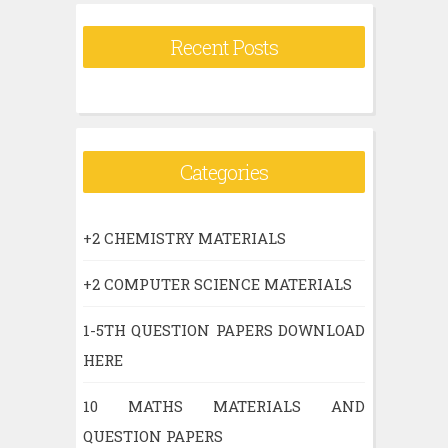
Recent Posts
Categories
+2 CHEMISTRY MATERIALS
+2 COMPUTER SCIENCE MATERIALS
1-5TH QUESTION PAPERS DOWNLOAD
HERE
10 MATHS MATERIALS AND
QUESTION PAPERS