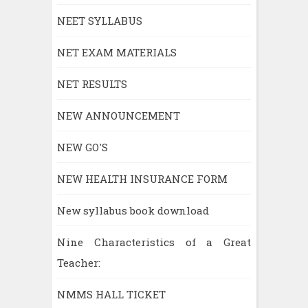
NEET SYLLABUS
NET EXAM MATERIALS
NET RESULTS
NEW ANNOUNCEMENT
NEW GO'S
NEW HEALTH INSURANCE FORM
New syllabus book download
Nine Characteristics of a Great
Teacher:
NMMS HALL TICKET