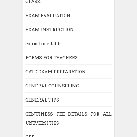
CLASS:
EXAM EVALUATION
EXAM INSTRUCTION
exam time table
FORMS FOR TEACHERS
GATE EXAM PREPARATION
GENERAL COUNSELING
GENERAL TIPS
GENUINESS FEE DETAILS FOR ALL
UNIVERSITIES
GPF