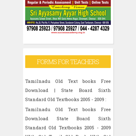
FORMS FOR TEACHERS
Tamilnadu Old Text books Free
Download | State Board Sixth
Standard Old Textbooks 2005 - 2009 :
Tamilnadu Old Text books Free
Download State Board Sixth
Standard Old Textbooks 2005 - 2009