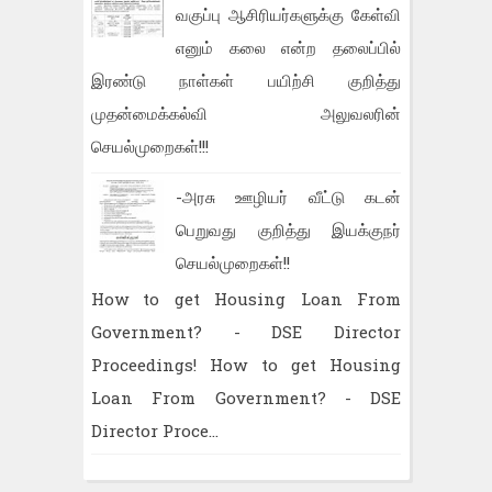
வகுப்பு ஆசிரியர்களுக்கு கேள்வி
எனும் கலை என்ற தலைப்பில்
இரண்டு நாள்கள் பயிற்சி குறித்து
முதன்மைக்கல்வி அலுவலரின்
செயல்முறைகள்!!!
-அரசு ஊழியர் வீட்டு கடன்
பெறுவது குறித்து இயக்குநர்
செயல்முறைகள்!!
How to get Housing Loan From
Government? - DSE Director
Proceedings! How to get Housing
Loan From Government? - DSE
Director Proce...