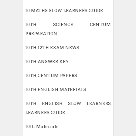
10 MATHS SLOW LEARNERS GUIDE
10TH SCIENCE CENTUM
PREPARATION
10TH 12TH EXAM NEWS
10TH ANSWER KEY
10TH CENTUM PAPERS
10TH ENGLISH MATERIALS
10TH ENGLISH SLOW LEARNERS
LEARNERS GUIDE
10th Materials