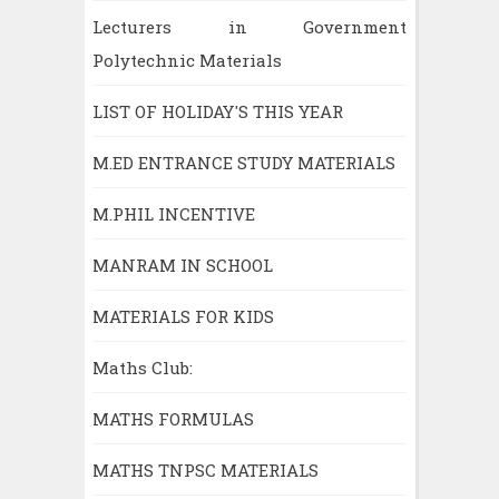
Lecturers in Government
Polytechnic Materials
LIST OF HOLIDAY'S THIS YEAR
M.ED ENTRANCE STUDY MATERIALS
M.PHIL INCENTIVE
MANRAM IN SCHOOL
MATERIALS FOR KIDS
Maths Club:
MATHS FORMULAS
MATHS TNPSC MATERIALS