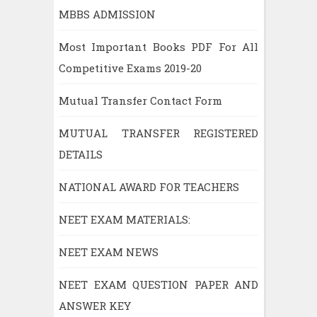
MBBS ADMISSION
Most Important Books PDF For All
Competitive Exams 2019-20
Mutual Transfer Contact Form
MUTUAL TRANSFER REGISTERED
DETAILS
NATIONAL AWARD FOR TEACHERS
NEET EXAM MATERIALS:
NEET EXAM NEWS
NEET EXAM QUESTION PAPER AND
ANSWER KEY