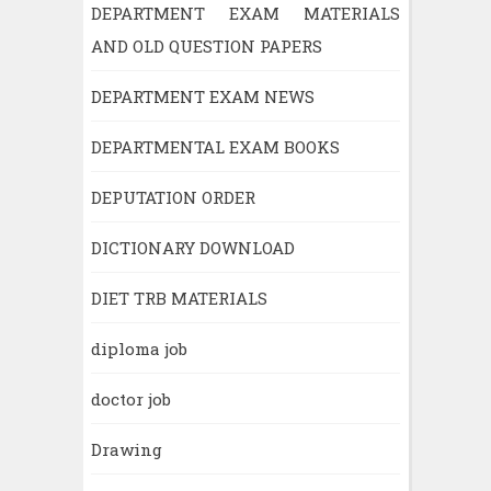
DEPARTMENT EXAM MATERIALS
AND OLD QUESTION PAPERS
DEPARTMENT EXAM NEWS
DEPARTMENTAL EXAM BOOKS
DEPUTATION ORDER
DICTIONARY DOWNLOAD
DIET TRB MATERIALS
diploma job
doctor job
Drawing