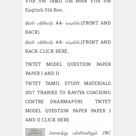
VIth Std Tamil Old Book VIth Std
English Old Boo...
திரள் பதிவேடு A4- வடிவில்.(FRONT AND
BACK)
திரள் பதிவேடு A4- வடிவில்.(FRONT AND
BACK-CLICK HERE...
TNTET MODEL QUESTION PAPER
PAPER I AND II
TNTET TAMIL STUDY MATERIALS
2017 THANKS TO KAVIYA COACHING
CENTRE DHARMAPURI TNTET
MODEL QUESTION PAPER PAPER I
AND II CLICK HERE
அனைத்து பள்ளிகளிலும் JRC