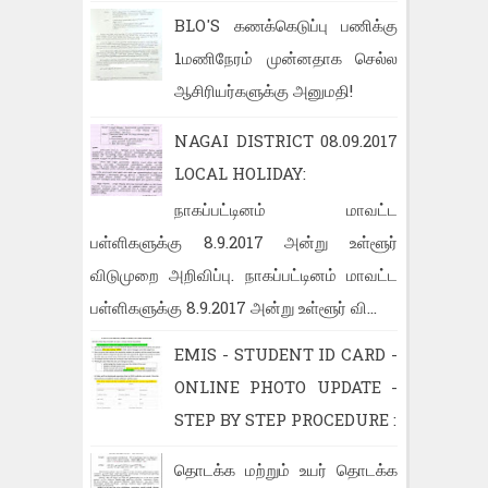
BLO'S கணக்கெடுப்பு பணிக்கு
1மணிநேரம் முன்னதாக செல்ல
ஆசிரியர்களுக்கு அனுமதி!
NAGAI DISTRICT 08.09.2017
LOCAL HOLIDAY:
நாகப்பட்டினம் மாவட்ட
பள்ளிகளுக்கு 8.9.2017 அன்று உள்ளூர்
விடுமுறை அறிவிப்பு. நாகப்பட்டினம் மாவட்ட
பள்ளிகளுக்கு 8.9.2017 அன்று உள்ளூர் வி...
EMIS - STUDENT ID CARD -
ONLINE PHOTO UPDATE -
STEP BY STEP PROCEDURE :
தொடக்க மற்றும் உயர் தொடக்க