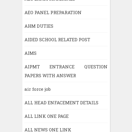
AEO PANEL PREPARATION
AHM DUTIES
AIDED SCHOOL RELATED POST
AIMS
AIPMT ENTRANCE QUESTION
PAPERS WITH ANSWER
air force job
ALL HEAD ENFACEMENT DETAILS
ALL LINK ONE PAGE
ALL NEWS ONE LINK