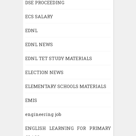
DSE PROCEEDING
ECS SALARY
EDNL
EDNL NEWS
EDNL TET STUDY MATERIALS
ELECTION NEWS
ELEMENTARY SCHOOLS MATERIALS
EMIS
engineering job
ENGLISH LEARNING FOR PRIMARY