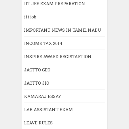
IIT JEE EXAM PREPARATION
iit job
IMPORTANT NEWS IN TAMIL NADU
INCOME TAX 2014
INSPIRE AWARD REGISTARTION
JACTTO GEO
JACTTO JIO
KAMARAJ ESSAY
LAB ASSISTANT EXAM
LEAVE RULES