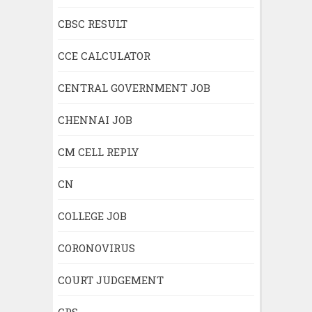
CBSC RESULT
CCE CALCULATOR
CENTRAL GOVERNMENT JOB
CHENNAI JOB
CM CELL REPLY
CN
COLLEGE JOB
CORONOVIRUS
COURT JUDGEMENT
CPS