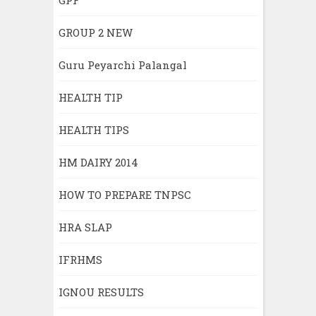
GROUP 2 NEW
Guru Peyarchi Palangal
HEALTH TIP
HEALTH TIPS
HM DAIRY 2014
HOW TO PREPARE TNPSC
HRA SLAP
IFRHMS
IGNOU RESULTS