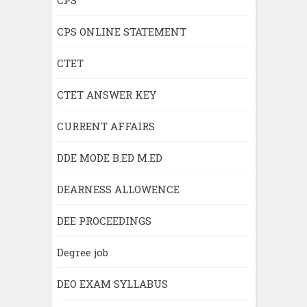
CPS ONLINE STATEMENT
CTET
CTET ANSWER KEY
CURRENT AFFAIRS
DDE MODE B.ED M.ED
DEARNESS ALLOWENCE
DEE PROCEEDINGS
Degree job
DEO EXAM SYLLABUS