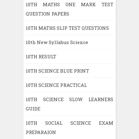
10TH MATHS ONE MARK TEST
QUESTION PAPERS
10TH MATHS SLIP TEST QUESTIONS
10th New Syllabus Science
10TH RESULT
10TH SCIENCE BLUE PRINT
10TH SCIENCE PRACTICAL
10TH SCIENCE SLOW LEARNERS
GUIDE
10TH SOCIAL SCIENCE EXAM
PREPARAION