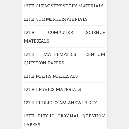
12TH CHEMISTRY STUDY MATERIALS
12TH COMMERCE MATERIALS
12TH COMPUTER SCIENCE
MATERIALS
12TH MATHEMATICS CENTUM
QUESTION PAPERS
12TH MATHS MATERIALS
12TH PHYSICS MATERIALS
12TH PUBLIC EXAM ANSWER KEY
12TH PUBLIC ORIGINAL QUESTION
PAPERS