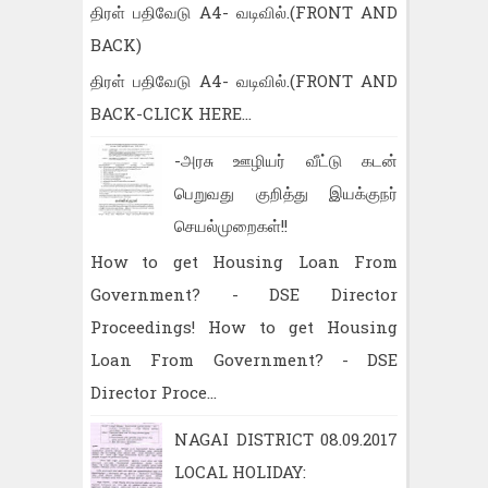
திரள் பதிவேடு A4- வடிவில்.(FRONT AND
BACK)
திரள் பதிவேடு A4- வடிவில்.(FRONT AND
BACK-CLICK HERE...
-அரசு ஊழியர் வீட்டு கடன்
பெறுவது குறித்து இயக்குநர்
செயல்முறைகள்!!
How to get Housing Loan From
Government? - DSE Director
Proceedings! How to get Housing
Loan From Government? - DSE
Director Proce...
NAGAI DISTRICT 08.09.2017
LOCAL HOLIDAY: