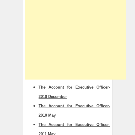
The Account for Executive Officer-
2010 December
The Account for Executive Officer-
2010 May
The Account for Executive Officer-
2011 May