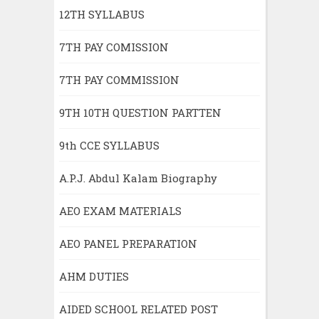
12TH SYLLABUS
7TH PAY COMISSION
7TH PAY COMMISSION
9TH 10TH QUESTION PARTTEN
9th CCE SYLLABUS
A.P.J. Abdul Kalam Biography
AEO EXAM MATERIALS
AEO PANEL PREPARATION
AHM DUTIES
AIDED SCHOOL RELATED POST