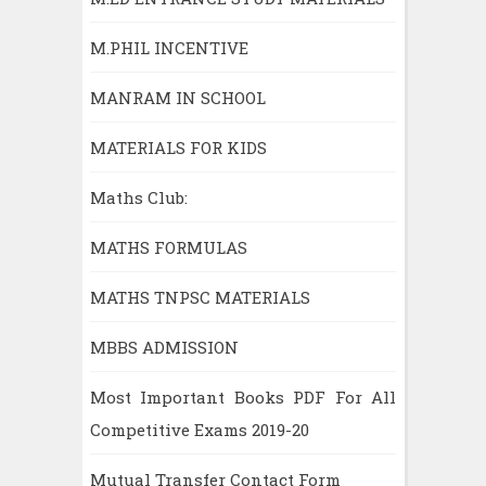
M.PHIL INCENTIVE
MANRAM IN SCHOOL
MATERIALS FOR KIDS
Maths Club:
MATHS FORMULAS
MATHS TNPSC MATERIALS
MBBS ADMISSION
Most Important Books PDF For All
Competitive Exams 2019-20
Mutual Transfer Contact Form