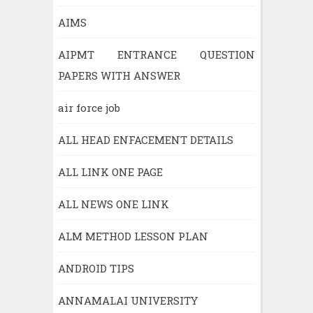
AIMS
AIPMT ENTRANCE QUESTION
PAPERS WITH ANSWER
air force job
ALL HEAD ENFACEMENT DETAILS
ALL LINK ONE PAGE
ALL NEWS ONE LINK
ALM METHOD LESSON PLAN
ANDROID TIPS
ANNAMALAI UNIVERSITY