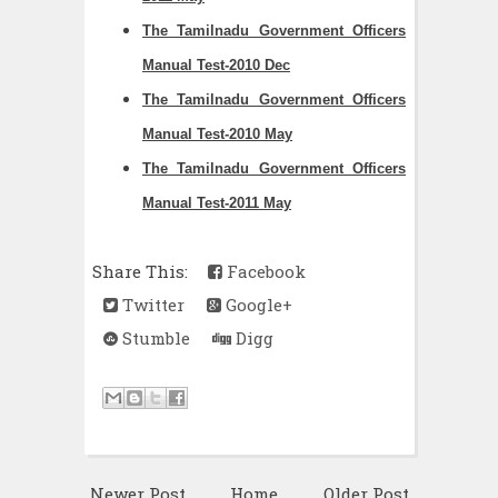
The Tamilnadu Government Officers
Manual Test-2010 Dec
The Tamilnadu Government Officers
Manual Test-2010 May
The Tamilnadu Government Officers
Manual Test-2011 May
Share This:
Facebook
Twitter
Google+
Stumble
Digg
Newer Post
Home
Older Post