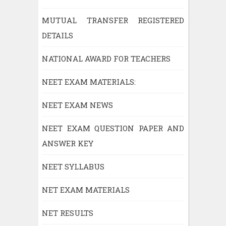
MUTUAL TRANSFER REGISTERED
DETAILS
NATIONAL AWARD FOR TEACHERS
NEET EXAM MATERIALS:
NEET EXAM NEWS
NEET EXAM QUESTION PAPER AND
ANSWER KEY
NEET SYLLABUS
NET EXAM MATERIALS
NET RESULTS