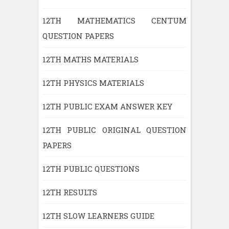
12TH MATHEMATICS CENTUM
QUESTION PAPERS
12TH MATHS MATERIALS
12TH PHYSICS MATERIALS
12TH PUBLIC EXAM ANSWER KEY
12TH PUBLIC ORIGINAL QUESTION
PAPERS
12TH PUBLIC QUESTIONS
12TH RESULTS
12TH SLOW LEARNERS GUIDE