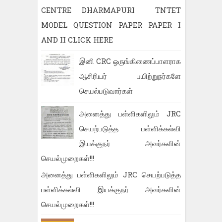
CENTRE DHARMAPURI TNTET
MODEL QUESTION PAPER PAPER I
AND II CLICK HERE
இனி CRC ஒருங்கிணைப்பாளராக
ஆசிரியர் பயிற்றுநர்களே
செயல்படுவார்கள்
அனைத்து பள்ளிகளிலும் JRC
செயற்படுத்த பள்ளிக்கல்வி
இயக்குநர் அவர்களின்
செயல்முறைகள்!!!
அனைத்து பள்ளிகளிலும் JRC செயற்படுத்த
பள்ளிக்கல்வி இயக்குநர் அவர்களின்
செயல்முறைகள்!!!