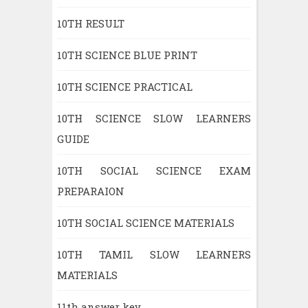
10TH RESULT
10TH SCIENCE BLUE PRINT
10TH SCIENCE PRACTICAL
10TH SCIENCE SLOW LEARNERS
GUIDE
10TH SOCIAL SCIENCE EXAM
PREPARAION
10TH SOCIAL SCIENCE MATERIALS
10TH TAMIL SLOW LEARNERS
MATERIALS
11th answer key