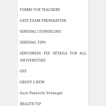
FORMS FOR TEACHERS
GATE EXAM PREPARATION
GENERAL COUNSELING
GENERAL TIPS
GENUINESS FEE DETAILS FOR ALL
UNIVERSITIES
GPF
GROUP 2 NEW
Guru Peyarchi Palangal
HEALTH TIP