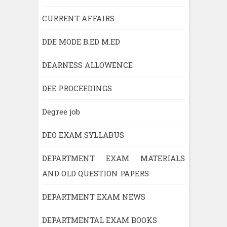
CURRENT AFFAIRS
DDE MODE B.ED M.ED
DEARNESS ALLOWENCE
DEE PROCEEDINGS
Degree job
DEO EXAM SYLLABUS
DEPARTMENT EXAM MATERIALS
AND OLD QUESTION PAPERS
DEPARTMENT EXAM NEWS
DEPARTMENTAL EXAM BOOKS