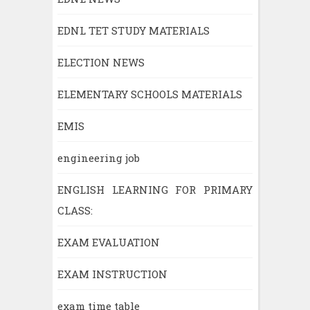
EDNL TET STUDY MATERIALS
ELECTION NEWS
ELEMENTARY SCHOOLS MATERIALS
EMIS
engineering job
ENGLISH LEARNING FOR PRIMARY
CLASS:
EXAM EVALUATION
EXAM INSTRUCTION
exam time table