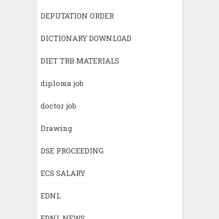
DEPUTATION ORDER
DICTIONARY DOWNLOAD
DIET TRB MATERIALS
diploma job
doctor job
Drawing
DSE PROCEEDING
ECS SALARY
EDNL
EDNL NEWS