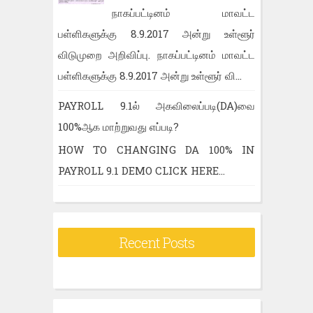
நாகப்பட்டினம் மாவட்ட
பள்ளிகளுக்கு 8.9.2017 அன்று உள்ளூர்
விடுமுறை அறிவிப்பு. நாகப்பட்டினம் மாவட்ட
பள்ளிகளுக்கு 8.9.2017 அன்று உள்ளூர் வி...
PAYROLL 9.1ல் அகவிலைப்படி(DA)வை
100%ஆக மாற்றுவது எப்படி?
HOW TO CHANGING DA 100% IN
PAYROLL 9.1 DEMO CLICK HERE...
Recent Posts