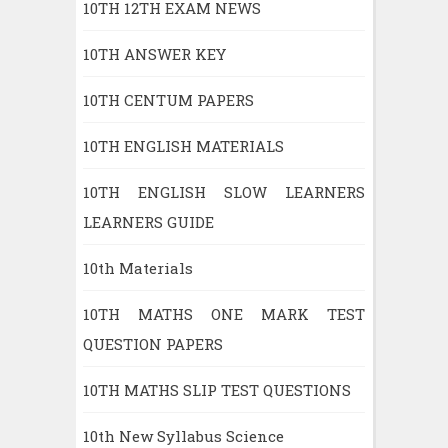
10TH 12TH EXAM NEWS
10TH ANSWER KEY
10TH CENTUM PAPERS
10TH ENGLISH MATERIALS
10TH ENGLISH SLOW LEARNERS
LEARNERS GUIDE
10th Materials
10TH MATHS ONE MARK TEST
QUESTION PAPERS
10TH MATHS SLIP TEST QUESTIONS
10th New Syllabus Science