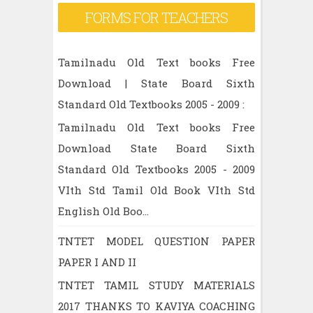
FORMS FOR TEACHERS
Tamilnadu Old Text books Free
Download | State Board Sixth
Standard Old Textbooks 2005 - 2009 :
Tamilnadu Old Text books Free
Download State Board Sixth
Standard Old Textbooks 2005 - 2009
VIth Std Tamil Old Book VIth Std
English Old Boo...
TNTET MODEL QUESTION PAPER
PAPER I AND II
TNTET TAMIL STUDY MATERIALS
2017 THANKS TO KAVIYA COACHING