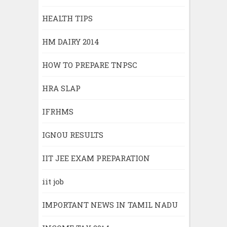
HEALTH TIPS
HM DAIRY 2014
HOW TO PREPARE TNPSC
HRA SLAP
IFRHMS
IGNOU RESULTS
IIT JEE EXAM PREPARATION
iit job
IMPORTANT NEWS IN TAMIL NADU