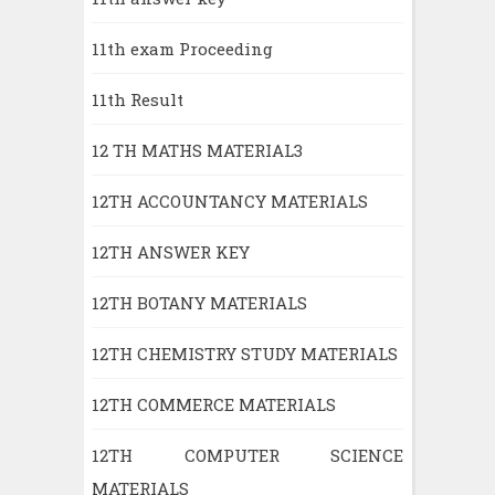
11th exam Proceeding
11th Result
12 TH MATHS MATERIAL3
12TH ACCOUNTANCY MATERIALS
12TH ANSWER KEY
12TH BOTANY MATERIALS
12TH CHEMISTRY STUDY MATERIALS
12TH COMMERCE MATERIALS
12TH COMPUTER SCIENCE
MATERIALS