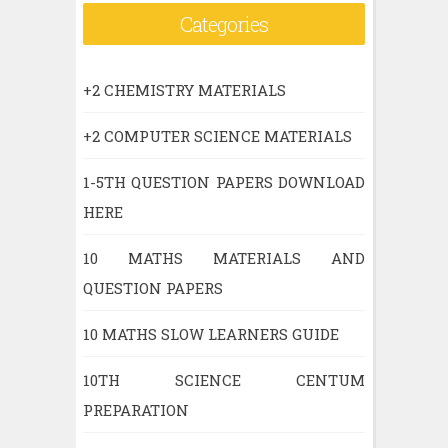
Categories
+2 CHEMISTRY MATERIALS
+2 COMPUTER SCIENCE MATERIALS
1-5TH QUESTION PAPERS DOWNLOAD
HERE
10 MATHS MATERIALS AND
QUESTION PAPERS
10 MATHS SLOW LEARNERS GUIDE
10TH SCIENCE CENTUM
PREPARATION